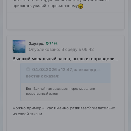
прилагать усилий к прочитанному
Эдуард
1 492
Опубликовано:
В среду в 06:42
Высший моральный закон, высшая справделивость
04.08.2026 в 12:47,
александр
вестник
сказал:
Бог Единый нас развивает через морально
нравственный закон
можно примеры, как именно развивает? желательно
из своей жизни