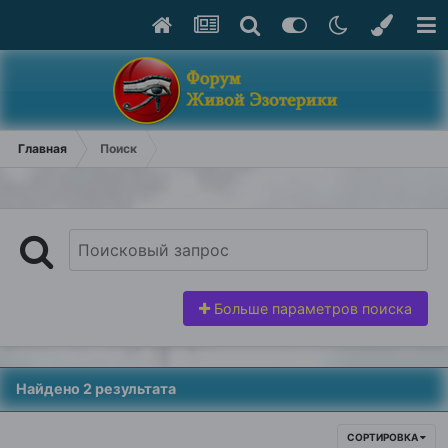
Главная
Поиск
Больше параметров поиска
Найдено 2 результата
СОРТИРОВКА