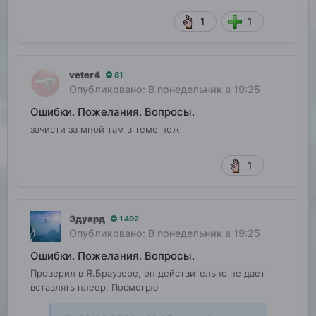
1
1
veter4
81
Опубликовано:
В понедельник в 19:25
Ошибки. Пожелания. Вопросы.
зачисти за мной там в теме пож
1
Эдуард
1 492
Опубликовано:
В понедельник в 19:25
Ошибки. Пожелания. Вопросы.
Проверил в Я.Браузере, он действительно не дает
вставлять плеер. Посмотрю