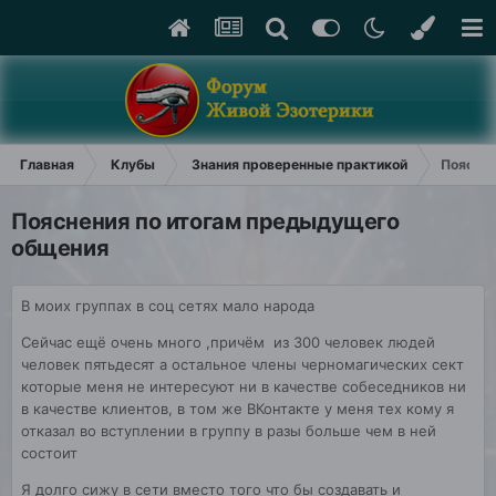
Главная
Клубы
Знания проверенные практикой
Пояснен
Пояснения по итогам предыдущего
общения
В моих группах в соц сетях мало народа
Сейчас ещё очень много ,причём из 300 человек людей
человек пятьдесят а остальное члены черномагических сект
которые меня не интересуют ни в качестве собеседников ни
в качестве клиентов, в том же ВКонтакте у меня тех кому я
отказал во вступлении в группу в разы больше чем в ней
состоит
Я долго сижу в сети вместо того что бы создавать и