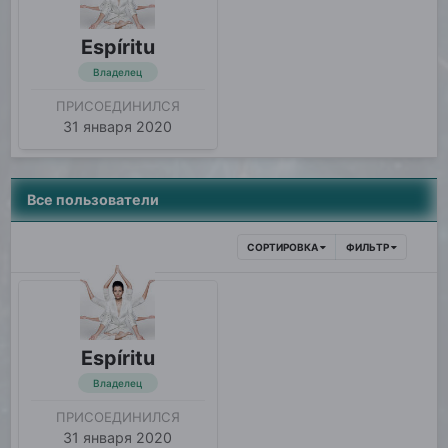
Espíritu
Владелец
ПРИСОЕДИНИЛСЯ
31 января 2020
Все пользователи
СОРТИРОВКА
ФИЛЬТР
Espíritu
Владелец
ПРИСОЕДИНИЛСЯ
31 января 2020