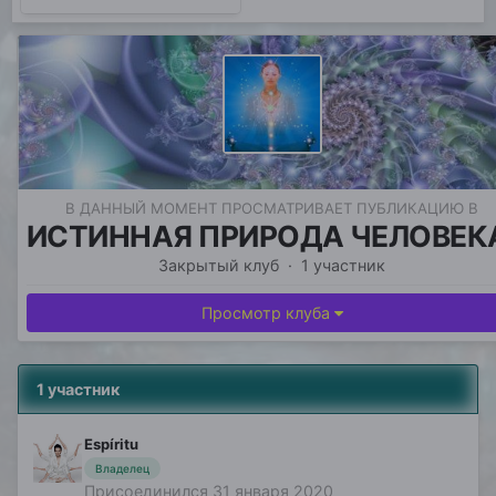
В ДАННЫЙ МОМЕНТ ПРОСМАТРИВАЕТ ПУБЛИКАЦИЮ В
ИСТИННАЯ ПРИРОДА ЧЕЛОВЕК
Закрытый клуб · 1 участник
Просмотр клуба
1 участник
Espíritu
Владелец
Присоединился 31 января 2020