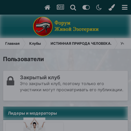
Главная
Клубы
ИСТИННАЯ ПРИРОДА ЧЕЛОВЕКА.
Участ
Пользователи
Закрытый клуб
Это закрытый клуб, поэтому только его
участники могут просматривать его публикации.
Лидеры и модераторы