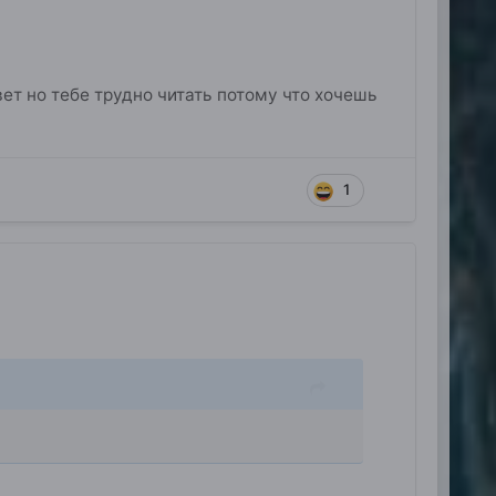
ответ но тебе трудно читать потому что хочешь
1