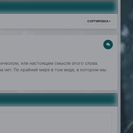
СОРТИРОВКА
сическом, или настоящем смысле этого слова.
на нет. По крайней мере в том виде, в котором мы