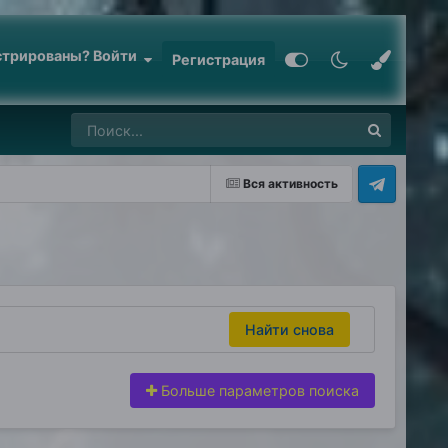
стрированы? Войти
Регистрация
Вся активность
Найти снова
Больше параметров поиска