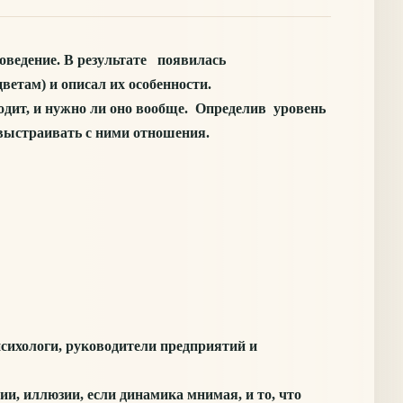
оведение. В результате появилась
ветам) и описал их особенности.
одит, и нужно ли оно вообще. Определив уровень
 выстраивать с ними отношения.
ихологи, руководители предприятий и
, иллюзии, если динамика мнимая, и то, что