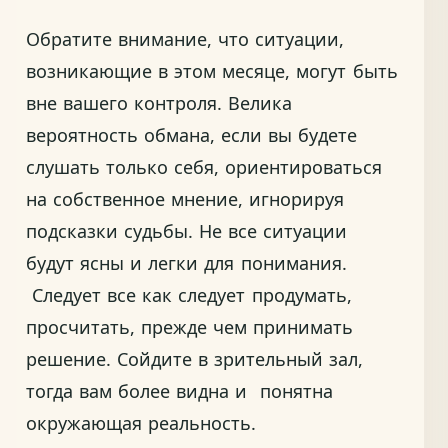
Обратите внимание, что ситуации,
возникающие в этом месяце, могут быть
вне вашего контроля. Велика
вероятность обмана, если вы будете
слушать только себя, ориентироваться
на собственное мнение, игнорируя
подсказки судьбы. Не все ситуации
будут ясны и легки для понимания.
Следует все как следует продумать,
просчитать, прежде чем принимать
решение. Сойдите в зрительный зал,
тогда вам более видна и понятна
окружающая реальность.