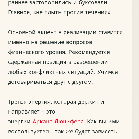
раннее застопорились и буксовали.
Главное, «не плыть против течения».
Основной акцент в реализации ставится
именно на решение вопросов
физического уровня. Рекомендуется
сдержанная позиция в разрешении
любых конфликтных ситуаций. Учимся
договариваться друг с другом.
Третья энергия, которая держит и
направляет – это
энергии
Аркана
Люцифера
. Как вы ими
воспользуетесь, так же будет зависеть