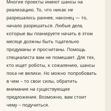
Многие проекты имеют шансы на
реализацию. То, что никак не
разрешалось раннее, наконец — то,
начало разрешаться. Любые дела,
которые вы планируете начать в этом
месяце должны быть тщательно
продуманы и просчитаны. Помощь
специалиста вам не помешает. Для тех,
кто ищет роботы, к сожалению, шансы
пока не велики. Но можно попробовать
в чем – то свои силы, обратить
внимание на существующие
предложения. Возможно, вам стоит
чему – подучиться.