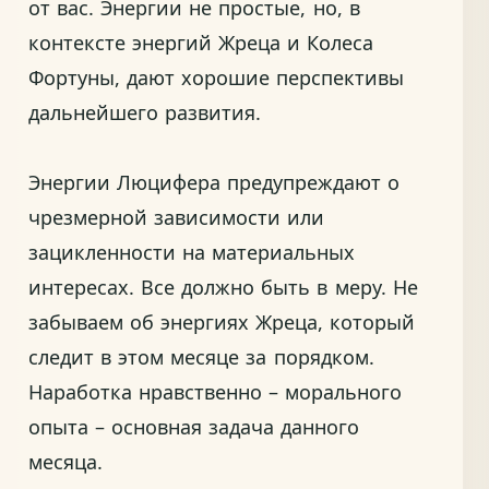
от вас. Энергии не простые, но, в
контексте энергий Жреца и Колеса
Фортуны, дают хорошие перспективы
дальнейшего развития.
Энергии Люцифера предупреждают о
чрезмерной зависимости или
зацикленности на материальных
интересах. Все должно быть в меру. Не
забываем об энергиях Жреца, который
следит в этом месяце за порядком.
Наработка нравственно – морального
опыта – основная задача данного
месяца.