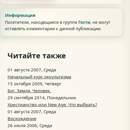
Информация
Посетители, находящиеся в группе
Гости
, не могут
оставлять комментарии к данной публикации.
Читайте также
01 августа 2007, Среда
Начальный курс оккультизма
15 октября 2009, Четверг
Бог. Земля. Человек.
29 сентября 2014, Понедельник
Христианство или New Age. Что выбрать?
01 августа 2007, Среда
Восхождение
26 июля 2006, Среда