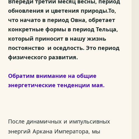
Впереди третий месяц весны, период
обновления и цветения природы.То,
что начато в период Овна, обретает
конкретные формы в период Тельца,
который приносит в нашу жизнь
постоянство и оседлость. Это период
физического развития.
Обратим внимание на общие
энергетические тенденции мая.
После динамичных и импульсивных
энергий Аркана Императора, мы