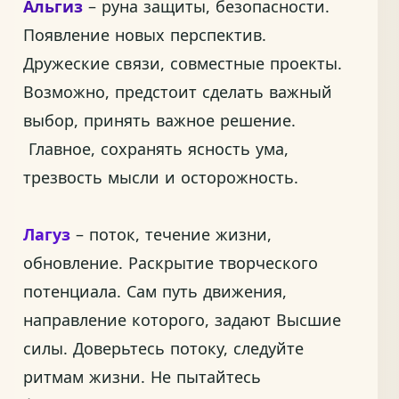
Альгиз
– руна защиты, безопасности.
Появление новых перспектив.
Дружеские связи, совместные проекты.
Возможно, предстоит сделать важный
выбор, принять важное решение.
Главное, сохранять ясность ума,
трезвость мысли и осторожность.
Лагуз
– поток, течение жизни,
обновление. Раскрытие творческого
потенциала. Сам путь движения,
направление которого, задают Высшие
силы. Доверьтесь потоку, следуйте
ритмам жизни. Не пытайтесь