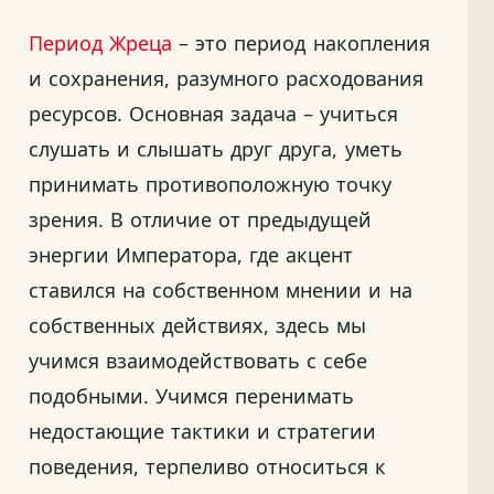
Период Жреца
– это период накопления
и сохранения, разумного расходования
ресурсов. Основная задача – учиться
слушать и слышать друг друга, уметь
принимать противоположную точку
зрения. В отличие от предыдущей
энергии Императора, где акцент
ставился на собственном мнении и на
собственных действиях, здесь мы
учимся взаимодействовать с себе
подобными. Учимся перенимать
недостающие тактики и стратегии
поведения, терпеливо относиться к