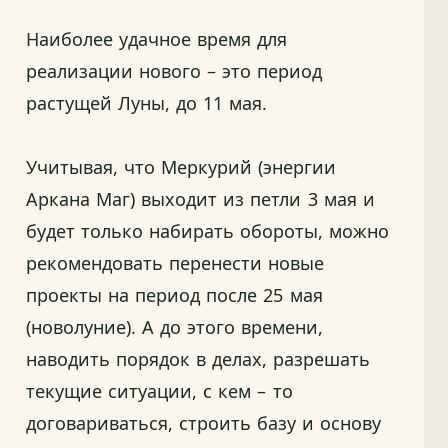
Наиболее удачное время для
реализации нового – это период
растущей Луны, до 11 мая.
Учитывая, что Меркурий (энергии
Аркана Маг) выходит из петли 3 мая и
будет только набирать обороты, можно
рекомендовать перенести новые
проекты на период после 25 мая
(новолуние). А до этого времени,
наводить порядок в делах, разрешать
текущие ситуации, с кем – то
договариваться, строить базу и основу