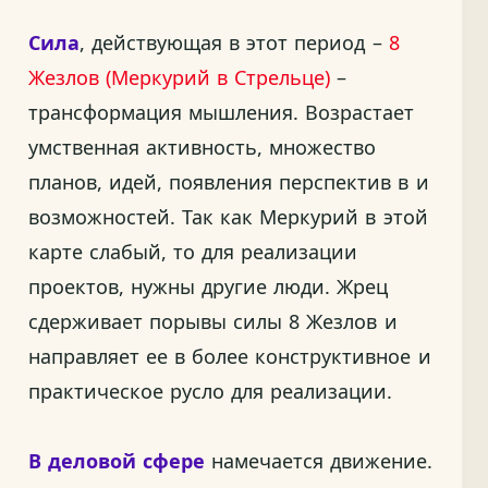
Сила
, действующая в этот период –
8
Жезлов (Меркурий в Стрельце)
–
трансформация мышления. Возрастает
умственная активность, множество
планов, идей, появления перспектив в и
возможностей. Так как Меркурий в этой
карте слабый, то для реализации
проектов, нужны другие люди. Жрец
сдерживает порывы силы 8 Жезлов и
направляет ее в более конструктивное и
практическое русло для реализации.
В деловой сфере
намечается движение.