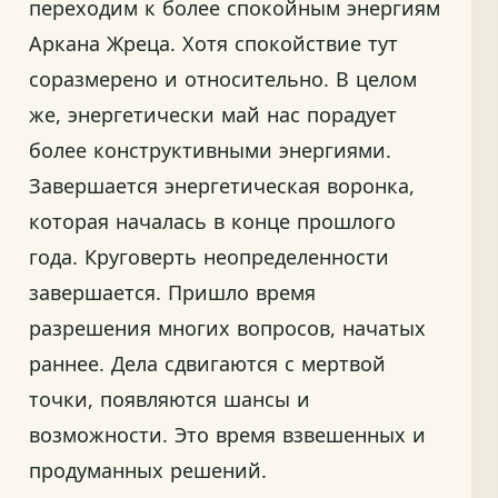
переходим к более спокойным энергиям
Аркана Жреца. Хотя спокойствие тут
соразмерено и относительно. В целом
же, энергетически май нас порадует
более конструктивными энергиями.
Завершается энергетическая воронка,
которая началась в конце прошлого
года. Круговерть неопределенности
завершается. Пришло время
разрешения многих вопросов, начатых
раннее. Дела сдвигаются с мертвой
точки, появляются шансы и
возможности. Это время взвешенных и
продуманных решений.