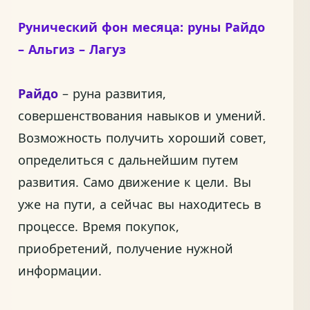
Рунический фон месяца: руны Райдо
– Альгиз – Лагуз
Райдо
– руна развития,
совершенствования навыков и умений.
Возможность получить хороший совет,
определиться с дальнейшим путем
развития. Само движение к цели. Вы
уже на пути, а сейчас вы находитесь в
процессе. Время покупок,
приобретений, получение нужной
информации.