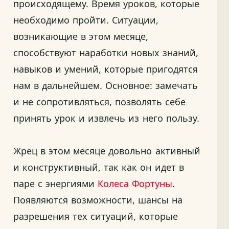
происходящему. Время уроков, которые
необходимо пройти. Ситуации,
возникающие в этом месяце,
способствуют наработки новых знаний,
навыков и умений, которые пригодятся
нам в дальнейшем. Основное: замечать
и не сопротивляться, позволять себе
принять урок и извлечь из него пользу.
Жрец в этом месяце довольно активный
и конструктивный, так как он идет в
паре с энергиями
Колеса Фортуны
.
Появляются возможности, шансы на
разрешения тех ситуаций, которые