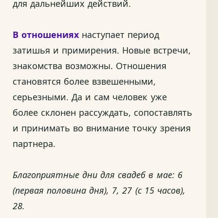
для дальнейших действий.
В отношениях
наступает период
затишья и примирения. Новые встречи,
знакомства возможны. Отношения
становятся более взвешенными,
серьезными. Да и сам человек уже
более склонен рассуждать, сопоставлять
и принимать во внимание точку зрения
партнера.
Благоприятные дни для свадеб в мае: 6
(первая половина дня), 7, 27 (с 15 часов),
28.