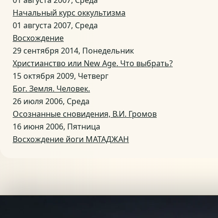
01 августа 2007, Среда
Начальный курс оккультизма
01 августа 2007, Среда
Восхождение
29 сентября 2014, Понедельник
Христианство или New Age. Что выбрать?
15 октября 2009, Четверг
Бог. Земля. Человек.
26 июля 2006, Среда
Осознанные сновидения, В.И. Громов
16 июня 2006, Пятница
Восхождение йоги МАТАДЖАН