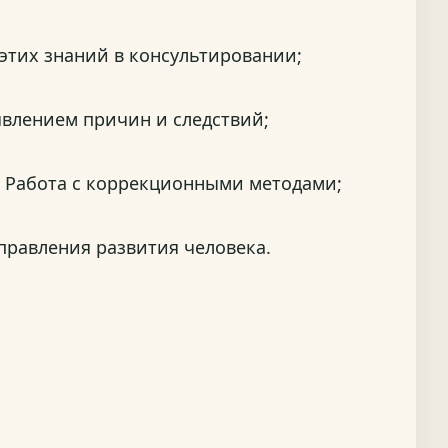
этих знаний в консультировании;
явлением причин и следствий;
. Работа с коррекционными методами;
правления развития человека.