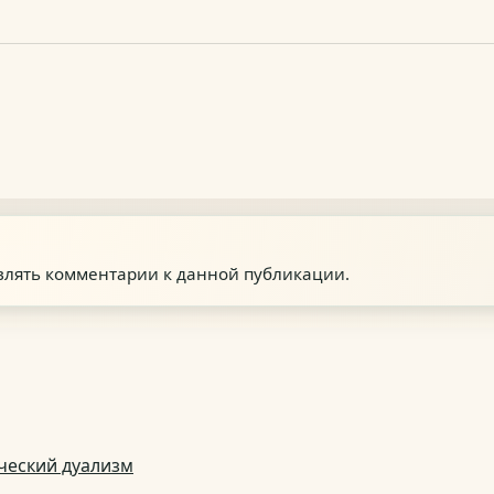
авлять комментарии к данной публикации.
ческий дуализм