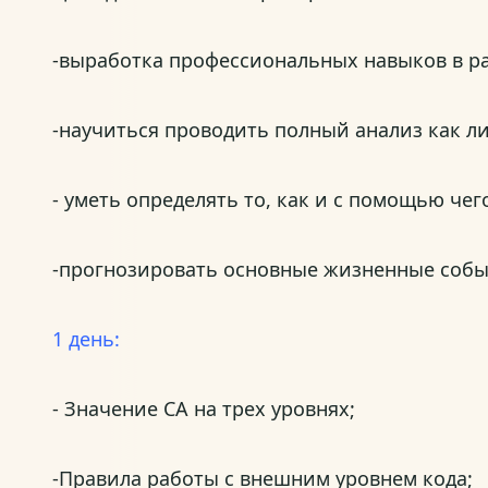
-выработка профессиональных навыков в р
-научиться проводить полный анализ как л
- уметь определять то, как и с помощью ч
-прогнозировать основные жизненные собы
1 день:
- Значение СА на трех уровнях;
-Правила работы с внешним уровнем кода;