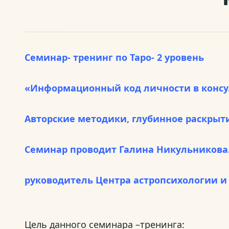
Семинар- тренинг по Таро- 2 уровень
«Информационный код личности в конс
Авторские методики, глубинное раскрыти
Семинар проводит Галина Никульникова
руководитель Центра астропсихологии и
Цель данного семинара –тренинга: