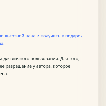
о льготной цене и получить в подарок
ва.
 для личного пользования. Для того,
ее разрешение у автора, которое
ена.