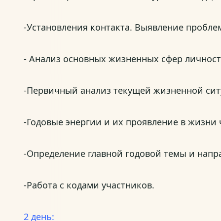
-Установления контакта. Выявление пробле
- Анализ основных жизненных сфер личност
-Первичный анализ текущей жизненной сит
-Годовые энергии и их проявление в жизни 
-Определение главной годовой темы и напр
-Работа с кодами участников.
2 день: