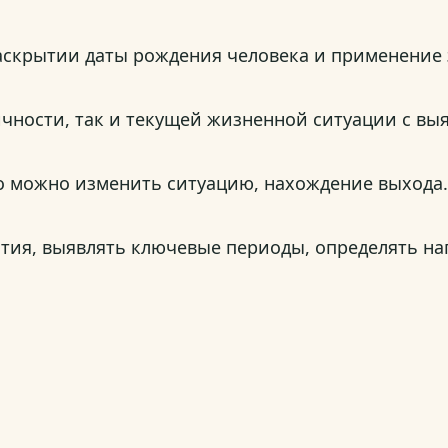
аскрытии даты рождения человека и применение 
ичности, так и текущей жизненной ситуации с вы
его можно изменить ситуацию, нахождение выхода
тия, выявлять ключевые периоды, определять на