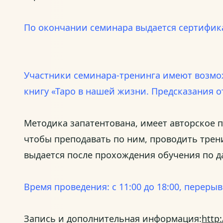
По окончании семинара выдается сертифик
Участники семинара-тренинга имеют возмож
книгу «Таро в нашей жизни. Предсказания о
Методика запатентована, имеет авторское п
чтобы преподавать по ним, проводить трен
выдается после прохождения обучения по д
Время проведения: с 11:00 до 18:00, перерыв 
Запись и дополнительная информация:
http