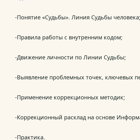
-Понятие «Судьбы». Линия Судьбы человека
-Правила работы с внутренним кодом;
-Движение личности по Линии Судьбы;
-Выявление проблемных точек, ключевых п
-Применение коррекционных методик;
-Коррекционный расклад на основе Информ
-Практика.