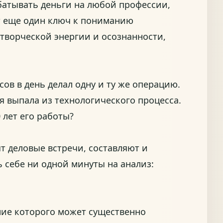
батывать деньги на любой профессии,
ет еще один ключ к пониманию
творческой энергии и осознанности,
сов в день делал одну и ту же операцию.
я выпала из технологического процесса.
 лет его работы?
т деловые встречи, составляют и
ь себе ни одной минуты на анализ:
ние которого может существенно