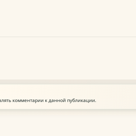
авлять комментарии к данной публикации.