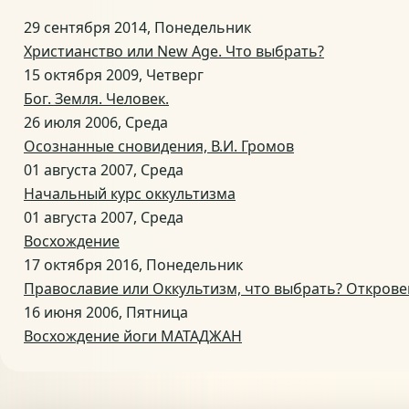
29 сентября 2014, Понедельник
Христианство или New Age. Что выбрать?
15 октября 2009, Четверг
Бог. Земля. Человек.
26 июля 2006, Среда
Осознанные сновидения, В.И. Громов
01 августа 2007, Среда
Начальный курс оккультизма
01 августа 2007, Среда
Восхождение
17 октября 2016, Понедельник
Православие или Оккультизм, что выбрать? Открове
16 июня 2006, Пятница
Восхождение йоги МАТАДЖАН