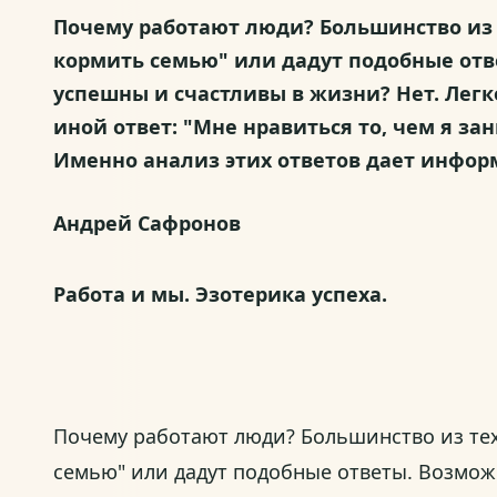
Почему работают люди? Большинство из т
кормить семью" или дадут подобные отв
успешны и счастливы в жизни? Нет. Легк
иной ответ: "Мне нравиться то, чем я з
Именно анализ этих ответов дает информ
Андрей Сафронов
Работа и мы. Эзотерика успеха.
Почему работают люди? Большинство из тех,
семью" или дадут подобные ответы. Возмож