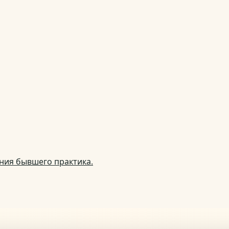
ния бывшего практика.