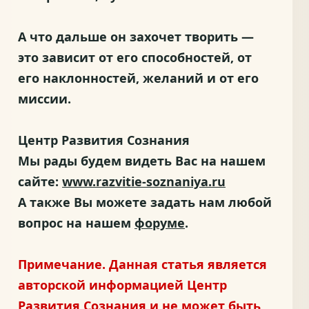
А что дальше он захочет творить —
это зависит от его способностей, от
его наклонностей, желаний и от его
миссии.
Центр Развития Сознания
Мы рады будем видеть Вас на нашем
сайте:
www.razvitie-soznaniya.ru
А также Вы можете задать нам любой
вопрос на нашем
форуме
.
Примечание. Данная статья является
авторской информацией Центр
Развития Сознания и не может быть