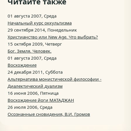
Читайте также
01 августа 2007, Среда
Начальный курс оккультизма
29 сентября 2014, Понедельник
Христианство или New Age. Что выбрать?
15 октября 2009, Четверг
Бог. Земля. Человек.
01 августа 2007, Среда
Восхождение
24 декабря 2011, Суббота
Альтернатива монистической философии -
Диалектический дуализм
16 июня 2006, Пятница
Восхождение йоги МАТАДЖАН
26 июля 2006, Среда
Осознанные сновидения, В.И. Громов