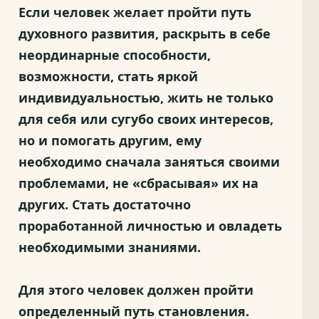
Если человек желает пройти путь
духовного развития, раскрыть в себе
неординарные способности,
возможности, стать яркой
индивидуальностью, жить не только
для себя или сугубо своих интересов,
но и помогать другим, ему
необходимо сначала заняться своими
проблемами, не «сбрасывая» их на
других. Стать достаточно
проработанной личностью и овладеть
необходимыми знаниями.
Для этого человек должен пройти
определенный путь становления.