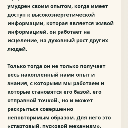
умудрен своим опытом, когда имеет
доступ к высокоэнергетической
информации, которая является живой
информацией, он работает на
исцеление, на духовный рост других
людей.
Только тогда он не только получает
весь накопленный нами опыт и
знания, с которыми мы работаем и
которые становятся его базой, его
отправной точкой., но и может
раскрыться совершенно
неповторимым образом. Для него это
«стартовый, пусковой механизм».