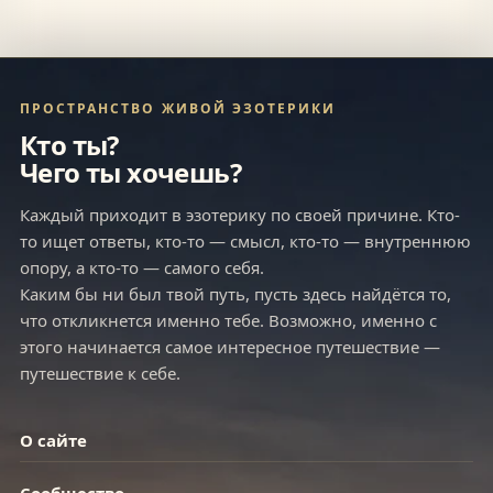
ПРОСТРАНСТВО ЖИВОЙ ЭЗОТЕРИКИ
Кто ты?
Чего ты хочешь?
Каждый приходит в эзотерику по своей причине. Кто-
то ищет ответы, кто-то — смысл, кто-то — внутреннюю
опору, а кто-то — самого себя.
Каким бы ни был твой путь, пусть здесь найдётся то,
что откликнется именно тебе. Возможно, именно с
этого начинается самое интересное путешествие —
путешествие к себе.
О сайте