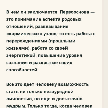
В чем он заключается. Первооснова —
это понимание аспекта родовых
отношений, развязывание
«кармических» узлов, то есть работа с
перерождениями (прошлыми
жизнями), работа со своей
энергетикой, повышение уровня
сознания и раскрытие своих
способностей.
Все это дает человеку возможность
стать не только незаурядной
личностью, но еще и достаточно
мудрым. Только тогда, когда человек