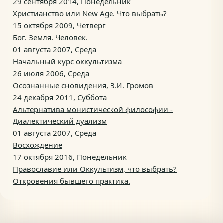
29 сентября 2014, Понедельник
Христианство или New Age. Что выбрать?
15 октября 2009, Четверг
Бог. Земля. Человек.
01 августа 2007, Среда
Начальный курс оккультизма
26 июля 2006, Среда
Осознанные сновидения, В.И. Громов
24 декабря 2011, Суббота
Альтернатива монистической философии -
Диалектический дуализм
01 августа 2007, Среда
Восхождение
17 октября 2016, Понедельник
Православие или Оккультизм, что выбрать?
Откровения бывшего практика.