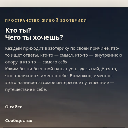
ПРОСТРАНСТВО ЖИВОЙ ЭЗОТЕРИКИ
Кто ты?
Чего ты хочешь?
Каждый приходит в эзотерику по своей причине. Кто-
то ищет ответы, кто-то — смысл, кто-то — внутреннюю
опору, а кто-то — самого себя.
Каким бы ни был твой путь, пусть здесь найдётся то,
что откликнется именно тебе. Возможно, именно с
этого начинается самое интересное путешествие —
путешествие к себе.
О сайте
Сообщество