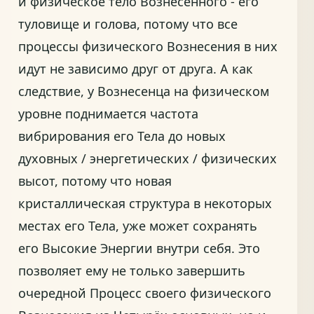
и физическое тело Вознесённого - его
туловище и голова, потому что все
процессы физического Вознесения в них
идут не зависимо друг от друга. А как
следствие, у Вознесенца на физическом
уровне поднимается частота
вибрирования его Тела до новых
духовных / энергетических / физических
высот, потому что новая
кристаллическая структура в некоторых
местах его Тела, уже может сохранять
его Высокие Энергии внутри себя. Это
позволяет ему не только завершить
очередной Процесс своего физического