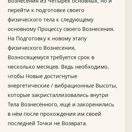
Вознесения из Четырёх основных, но и
перейти к подготовке своего
физического тела к следующему
основному Процессу своего Вознесения.
На Подготовку к новому этапу
физического Вознесения,
Возносящемуся требуется срок в
несколько месяцев. Ведь необходимо,
чтобы Новые достигнутые
энергетические / вибрационные Высоты,
которые закристаллизовались внутри
Тела Вознесённого, ещё и закоренились
в нём после прохождения им своей
последней Точки не Возврата.