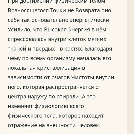
При достижении физическим телом
Возносящегося Точки не Возврата оно
себя так основательно энергетически
Усилило, что Высокая Энергия в нём
спрессовалась внутри клеток мягких
тканей и твёрдых - в костях. Благодаря
чему по всему организму началась его
локальная кристаллизация в
зависимости от очагов Чистоты внутри
него, которая распространяется от
центра наружу по спирали. А это
изменяет физиологию всего
физического тела, которое находит
отражение на внешности человек.