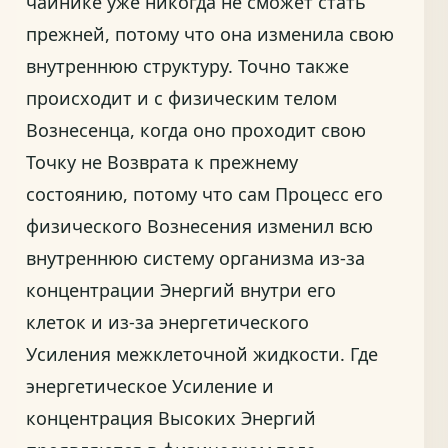
чайнике уже никогда не сможет стать
прежней, потому что она изменила свою
внутреннюю структуру. Точно также
происходит и с физическим телом
Вознесенца, когда оно проходит свою
Точку не Возврата к прежнему
состоянию, потому что сам Процесс его
физического Вознесения изменил всю
внутреннюю систему организма из-за
концентрации Энергий внутри его
клеток и из-за энергетического
Усиления межклеточной жидкости. Где
энергетическое Усиление и
концентрация Высоких Энергий