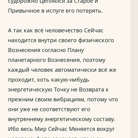
судорожно Цеплялся за Старое и
Привычное в испуге его потерять.
А так как всё человечество Сейчас
находится внутри своего физического
Вознесения согласно Плану
планетарного Вознесения, поэтому
каждый человек автоматически всё же
проходит, хоть какую-нибудь
энергетическую Точку не Возврата к
прежним своим вибрациям, потому что
они уже не соответствуют его
внутреннему энергетическому составу.
Ибо весь Мир Сейчас Меняется вокруг