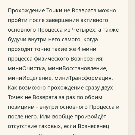
Прохождение Точки не Возврата можно
пройти после завершения активного
основного Процесса из Четырёх, а также
будучи внутри него самого, когда
проходят точно такие же 4 мини
процесса физического Вознесения:
миниОчистка, миниВосстановление,
миниИсцеление, миниТрансформация.
Как возможно прохождение сразу двух
Точек не Возврата за раз по обоим
позициям - внутри основного Процесса и
после него. Или вообще произойдёт
отсутствие таковых, если Вознесенец