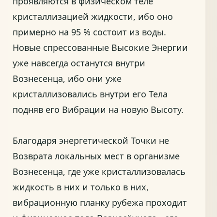
проявляются в физическом теле
кристаллизацией жидкости, ибо оно
примерно на 95 % состоит из воды.
Новые спрессованные Высокие Энергии
уже навсегда останутся внутри
Вознесенца, ибо они уже
кристаллизовались внутри его Тела
подняв его Вибрации на новую Высоту.
Благодаря энергетической Точки не
Возврата локальных мест в организме
Вознесенца, где уже кристаллизовалась
жидкость в них и только в них,
вибрационную планку рубежа проходит