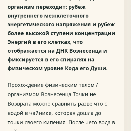
организм переходит: рубеж
внутреннего межклеточного
энергетического напряжения и рубеж
более высокой ступени концентрации
Энергий в его клетках, что
отображается на ДНК Вознесенца и
фиксируется в его спиралях на
физическом уровне Кода его Души.
Прохождение физическим телом /
организмом Вознесенца Точки не
Возврата можно сравнить разве что с
водой в чайнике, которая дошла до
точки своего кипения. После чего вода в