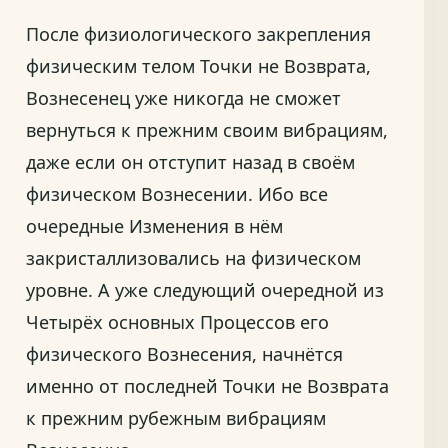
После физиологического закрепления
физическим телом Точки не Возврата,
Вознесенец уже никогда не сможет
вернуться к прежним своим вибрациям,
даже если он отступит назад в своём
физическом Вознесении. Ибо все
очередные Изменения в нём
закристаллизовались на физическом
уровне. А уже следующий очередной из
Четырёх основных Процессов его
физического Вознесения, начнётся
именно от последней Точки не Возврата
к прежним рубежным вибрациям