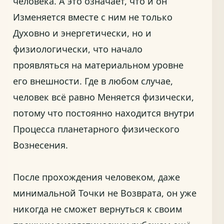
человека. А это означает, что и он
Изменяется вместе с ним не только
Духовно и энергетически, но и
физиологически, что начало
проявляться на материальном уровне
его внешности. Где в любом случае,
человек всё равно Меняется физически,
потому что постоянно находится внутри
Процесса планетарного физического
Вознесения.
После прохождения человеком, даже
минимальной Точки не Возврата, он уже
никогда не сможет вернуться к своим