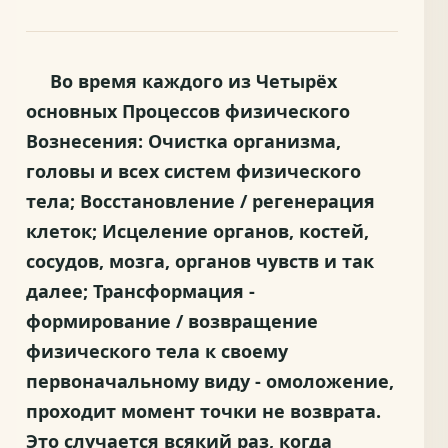
Во время каждого из Четырёх
основных Процессов физического
Вознесения: Очистка организма,
головы и всех систем физического
тела; Восстановление / регенерация
клеток; Исцеление органов, костей,
сосудов, мозга, органов чувств и так
далее; Трансформация -
формирование / возвращение
физического тела к своему
первоначальному виду - омоложение,
проходит момент точки не возврата.
Это случается всякий раз, когда