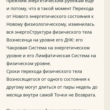
прежним энергетическим рубежам ещё
и потому, что в такой момент Перехода
от Нового энергетического состояния к
Новому физиологическому, изменилась
вся энергоСтруктура физического тела
Вознесенца на уровне его ДНК: его
Чакровая Система на энергетическом
уровне и его Лимфатическая Система на
физическом уровне.
Сроки перехода физического тела
Возносящегося от одного состояния к
другому могут длиться от пары недель до
месяца внутри самой Точки не Возврата.