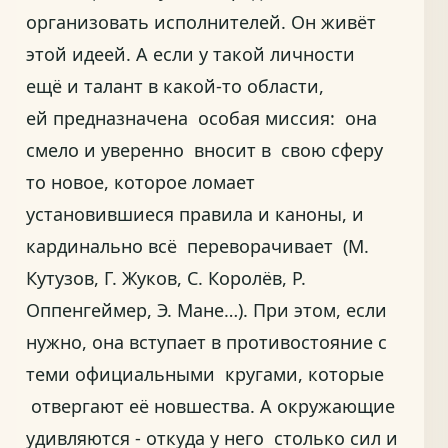
организовать исполнителей. Он живёт
этой идеей. А если у такой личности
ещё и талант в какой-то области,
ей предназначена особая миссия: она
смело и уверенно вносит в свою сферу
то новое, которое ломает
установившиеся правила и каноны, и
кардинально всё переворачивает (М.
Кутузов, Г. Жуков, С. Королёв, Р.
Оппенгеймер, Э. Мане…). При этом, если
нужно, она вступает в противостояние с
теми официальными кругами, которые
отвергают её новшества. А окружающие
удивляются - откуда у него столько сил и