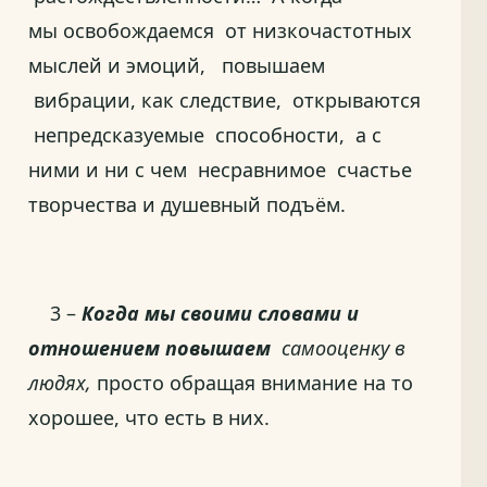
мы освобождаемся от низкочастотных
мыслей и эмоций, повышаем
вибрации, как следствие,
открываются
непредсказуемые способности, а с
ними и ни с чем несравнимое счастье
творчества и душевный подъём.
3 –
Когда мы своими словами и
отношением повышаем
самооценку в
людях,
просто обращая внимание на то
хорошее, что есть в них.