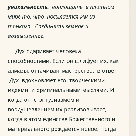
уникальность,
воплощать в плотном
мире то, что посылается Им из
тонкого. Соединять земное и
возвышенное.
Дух одаривает человека
способностями. Если он шлифует их, как
алмазы, оттачивая мастерство, в ответ
Дух вдохновляет его творческими
идеями и оригинальными мыслями. И
когда он с энтузиазмом и
воодушевлением их реализовывает,
когда в этом единстве Божественного и
материального рождается новое, тогда