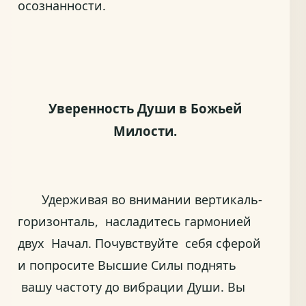
осознанности.
Уверенность Души в Божьей
Милости.
Удерживая во внимании вертикаль-
горизонталь, насладитесь гармонией
двух Начал. Почувствуйте себя сферой
и попросите Высшие Силы поднять
вашу частоту до вибрации Души. Вы