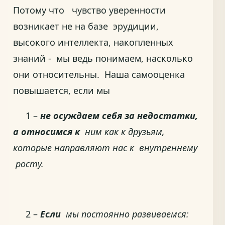
Потому что чувство уверенности
возникает не на базе эрудиции,
высокого интеллекта, накопленных
знаний - мы ведь понимаем, насколько
они относительны. Наша самооценка
повышается, если мы
1 –
не осуждаем себя за недостатки,
а
относимся к
ним как к друзьям,
которые направляют нас к внутреннему
росту.
2 –
Если
мы постоянно развиваемся: