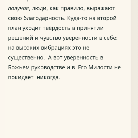
получая
, люди, как правило, выражают
свою благодарность. Куда-то на второй
план уходит твёрдость в принятии
решений и чувство уверенности в себе:
на высоких вибрациях это не
существенно. А вот уверенность в
Божьем руководстве и в Его Милости не
покидает никогда.
Эсфи