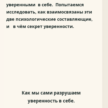
уверенными в себе. Попытаемся
исследовать, как взаимосвязаны эти
две психологические составляющие,
и в чём секрет уверенности.
Как мы сами разрушаем
уверенность в себе.