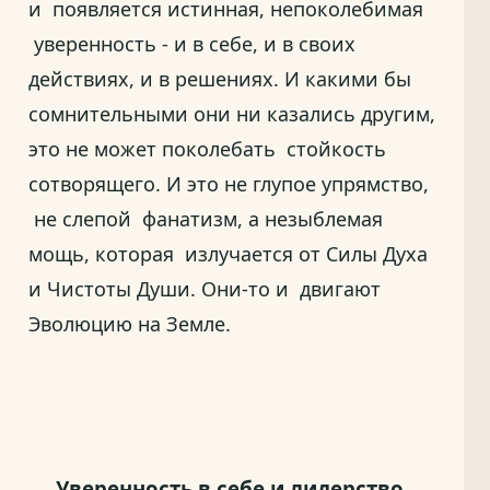
и появляется истинная, непоколебимая
уверенность - и в себе, и в своих
действиях, и в решениях. И какими бы
сомнительными они ни казались другим,
это не может поколебать стойкость
сотворящего. И это не глупое упрямство,
не слепой фанатизм, а незыблемая
мощь, которая излучается от Силы Духа
и Чистоты Души. Они-то и двигают
Эволюцию на Земле.
Уверенность в себе и лидерство.