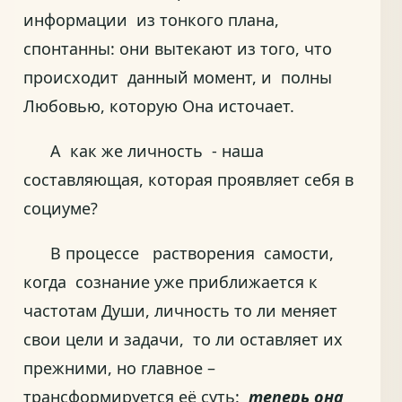
информации из тонкого плана,
спонтанны: они вытекают из того, что
происходит данный момент, и полны
Любовью, которую Она источает.
А как же личность - наша
составляющая, которая проявляет себя в
социуме?
В процессе растворения самости,
когда сознание уже приближается к
частотам Души, личность то ли меняет
свои цели и задачи, то ли оставляет их
прежними, но главное –
трансформируется её суть:
теперь
она