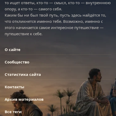
то ищет ответы, кто-то — смысл, кто-то — внутреннюю
опору, а кто-то — самого себя.
Каким бы ни был твой путь, пусть здесь найдётся то,
что откликнется именно тебе. Возможно, именно с
этого начинается самое интересное путешествие —
путешествие к себе.
О сайте
Сообщество
Статистика сайта
Контакты
Архив материалов
Все теги