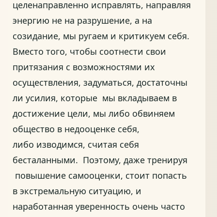
целенаправленно исправлять, направляя
энергию не на разрушение, а на
созидание, мы ругаем и критикуем себя.
Вместо того, чтобы соотнести свои
притязания с возможностями их
осуществления, задуматься, достаточны
ли усилия, которые мы вкладываем в
достижение цели, мы либо обвиняем
общество в недооценке себя,
либо изводимся, считая себя
бесталанными. Поэтому, даже тренируя
повышение самооценки, стоит попасть
в экстремальную ситуацию, и
наработанная уверенность очень часто