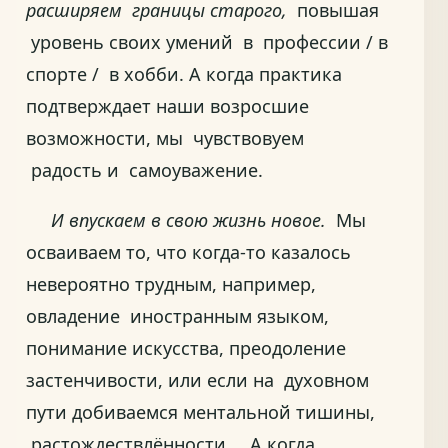
расширяем границы старого,
повышая
уровень своих умений в профессии / в
спорте / в хобби. А когда практика
подтверждает наши возросшие
возможности, мы чувствовуем
радость и самоуважение.
И впускаем в свою жизнь новое.
Мы
осваиваем то, что когда-то казалось
невероятно трудным, например,
овладение иностранным языком,
понимание искусства, преодоление
застенчивости, или если на духовном
пути добиваемся ментальной тишины,
растождествлённости… А когда