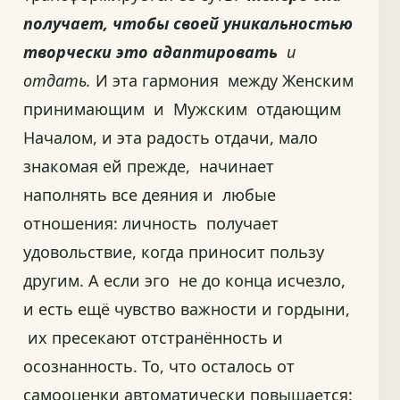
получает, чтобы своей уникальностью
творчески это адаптировать
и
отдать.
И эта гармония между Женским
принимающим и Мужским отдающим
Началом, и эта радость отдачи, мало
знакомая ей прежде, начинает
наполнять все деяния и любые
отношения: личность получает
удовольствие, когда приносит пользу
другим. А если эго не до конца исчезло,
и есть ещё чувство важности и гордыни,
их пресекают отстранённость и
осознанность. То, что осталось от
самооценки автоматически повышается: