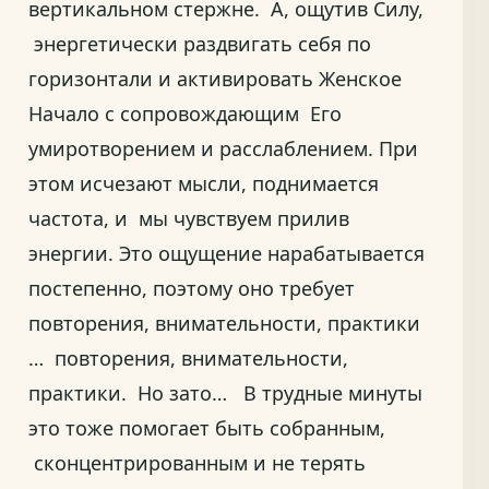
вертикальном стержне. А, ощутив Силу,
энергетически раздвигать себя по
горизонтали и активировать Женское
Начало с сопровождающим Его
умиротворением и расслаблением. При
этом исчезают мысли, поднимается
частота, и мы чувствуем прилив
энергии. Это ощущение нарабатывается
постепенно, поэтому оно требует
повторения, внимательности, практики
… повторения, внимательности,
практики. Но зато… В трудные минуты
это тоже помогает быть собранным,
сконцентрированным и не терять