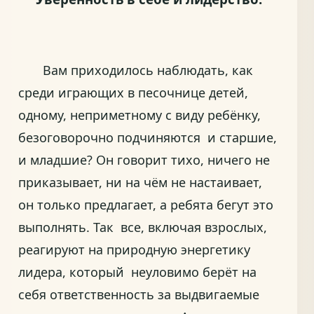
Вам приходилось наблюдать, как
среди играющих в песочнице детей,
одному, неприметному с виду ребёнку,
безоговорочно подчиняются и старшие,
и младшие? Он говорит тихо, ничего не
приказывает, ни на чём не настаивает,
он только предлагает, а ребята бегут это
выполнять. Так все, включая взрослых,
реагируют на природную энергетику
лидера, который неуловимо берёт на
себя ответственность за выдвигаемые