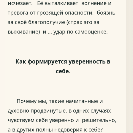
исчезает. Её выталкивает волнение и
тревога от грозящей опасности, боязнь
за своё благополучие (страх эго за
выживание) и … удар по самооценке.
Как формируется уверенность в
себе.
Почему мы, такие начитанные и
духовно продвинутые, в одних случаях
чувствуем себя уверенно и решительно,
а в других полны недоверия к себе?