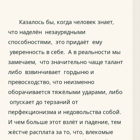
Казалось бы, когда человек знает,
что наделён незаурядными
способностями, это придаёт ему
уверенность в себе. А в реальности мы
замечаем, что значительно чаще талант
либо взвинчивает гордыню и
превосходство, что неизменно
оборачивается тяжёлыми ударами, либо
опускает до терзаний от
перфекционизма и недовольства собой.
И чем больше этот взлёт и падение, тем
жёстче расплата за то, что, влекомые