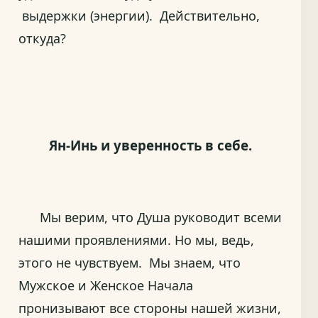
выдержки (энергии). Действительно,
откуда?
Ян-Инь и уверенность в себе.
Мы верим, что Душа руководит всеми
нашими проявлениями. Но мы, ведь,
этого не чувствуем. Мы знаем, что
Мужское и Женское Начала
пронизывают все стороны нашей жизни,