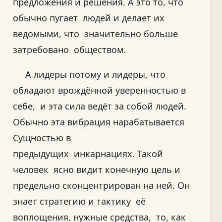
предложения и решения. А это то, что
обычно пугает людей и делает их
ведомыми, что значительно больше
затребовано обществом.
А лидеры потому и лидеры, что
обладают врождённой уверенностью в
себе, и эта сила ведёт за собой людей.
Обычно эта вибрация нарабатывается
Сущностью в
предыдущих инкарнациях. Такой
человек ясно видит конечную цель и
предельно сконцентрирован на ней. Он
знает стратегию и тактику её
воплощения, нужные средства, то, как