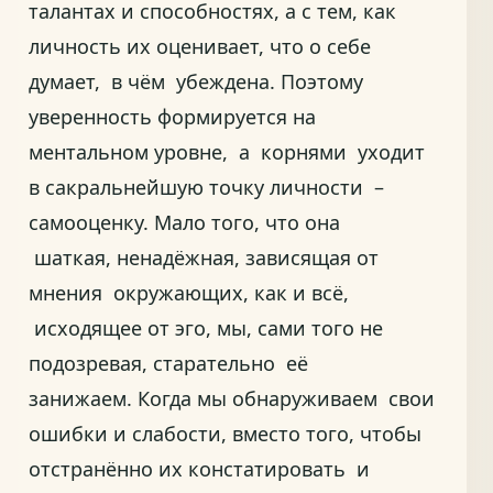
талантах и способностях, а с тем, как
личность их оценивает, что о себе
думает, в чём убеждена. Поэтому
уверенность формируется на
ментальном уровне, а корнями уходит
в сакральнейшую точку личности –
самооценку. Мало того, что она
шаткая, ненадёжная, зависящая от
мнения окружающих, как и всё,
исходящее от эго, мы, сами того не
подозревая, старательно её
занижаем. Когда мы обнаруживаем свои
ошибки и слабости, вместо того, чтобы
отстранённо их констатировать и