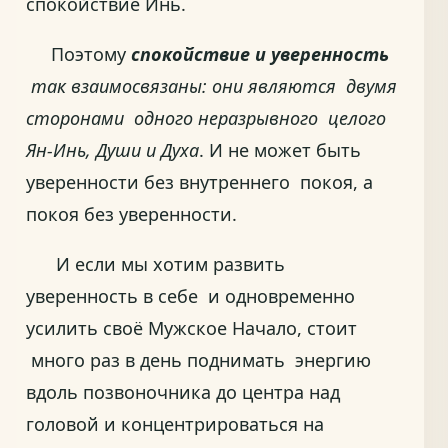
спокойствие Инь.
Поэтому
спокойствие и уверенность
так взаимосвязаны: они являются двумя
сторонами одного неразрывного целого
Ян-Инь, Души и Духа
. И не может быть
уверенности без внутреннего покоя, а
покоя без уверенности.
И если мы хотим развить
уверенность в себе и одновременно
усилить своё Мужское Начало, стоит
много раз в день поднимать энергию
вдоль позвоночника до центра над
головой и концентрироваться на