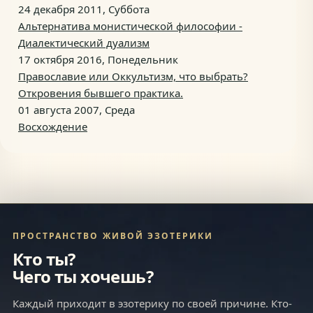
24 декабря 2011, Суббота
Альтернатива монистической философии -
Диалектический дуализм
17 октября 2016, Понедельник
Православие или Оккультизм, что выбрать?
Откровения бывшего практика.
01 августа 2007, Среда
Восхождение
ПРОСТРАНСТВО ЖИВОЙ ЭЗОТЕРИКИ
Кто ты?
Чего ты хочешь?
Каждый приходит в эзотерику по своей причине. Кто-