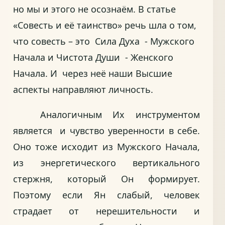
но мы и этого не осознаём. В статье
«Совесть и её таинство» речь шла о том,
что совесть – это Сила Духа - Мужского
Начала и Чистота Души - Женского
Начала. И через неё наши Высшие
аспекты направляют личность.
Аналогичным Их инструментом
является и чувство уверенности в себе.
Оно тоже исходит из Мужского Начала,
из энергетического вертикального
стержня, который Он формирует.
Поэтому если Ян слабый, человек
страдает от нерешительности и