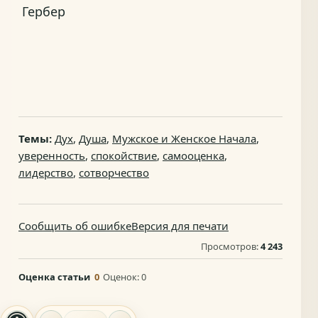
Гербер
Темы:
Дух
,
Душа
,
Мужское и Женское Начала
,
уверенность
,
спокойствие
,
самооценка
,
лидерство
,
сотворчество
Сообщить об ошибке
Версия для печати
Просмотров:
4 243
Оценка статьи
0
Оценок:
0