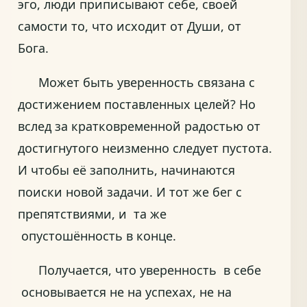
эго, люди приписывают себе, своей
самости то, что исходит от Души, от
Бога.
Может быть уверенность связана с
достижением поставленных целей? Но
вслед за кратковременной радостью от
достигнутого неизменно следует пустота.
И чтобы её заполнить, начинаются
поиски новой задачи. И тот же бег с
препятствиями, и та же
опустошённость в конце.
Получается, что уверенность в себе
основывается не на успехах, не на