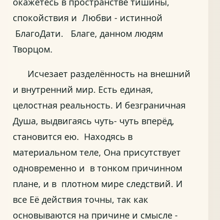
окажетесь в пространстве тишины,
спокойствия и Любви - истинной
БлагоДати. Благе, данном людям
Творцом.
Исчезает разделённость на внешний
и внутренний мир. Есть единая,
целостная реальность. И безграничная
Душа, выдвигаясь чуть- чуть вперёд,
становится ею. Находясь в
материальном теле, Она присутствует
одновременно и в тонком причинном
плане, и в плотном мире следствий. И
все Её действия точны, так как
основываются на причине и смысле -