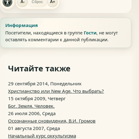
A-
A+
Сброс
Информация
Посетители, находящиеся в группе
Гости
, не могут
оставлять комментарии к данной публикации.
Читайте также
29 сентября 2014, Понедельник
Христианство или New Age. Что выбрать?
15 октября 2009, Четверг
Бог. Земля. Человек.
26 июля 2006, Среда
Осознанные сновидения, В.И. Громов
01 августа 2007, Среда
Начальный курс оккультизма