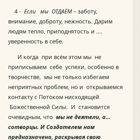
4 -
Если мы ОТДАЁМ
– заботу,
внимание, доброту, нежность. Дарим
людям тепло, приподнятость и ….
уверенность в себе.
И когда при всём этом мы не
приписываем себе успехи, особенно в
творчестве, мы не только избегаем
неприятных проблем, но и открываемся
контакту с Потоком нисходящей
Божественной Силы. И становится
очевидным, что
мы не деятели, а…
сотворцы. И Создателем нам
предназначено, раскрывая свою