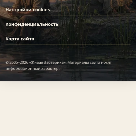
Настройки cookies
Конфиденциальность
Карта сайта
© 2005–2026 «Живая Эзотерика». Материалы сайта носят
информационный характер.