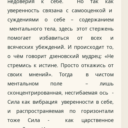
недоверия к себе. Но так как
уверенность связана с самооценкой и
суждениями о себе – содержанием
ментального тела, здесь этот стержень
помогает избавиться от всех и
всяческих убеждений. И происходит то,
о чём говорит дзеновский мудрец: «Не
стремись к истине. Просто откажись от
своих мнений». Тогда в чистом
ментальном поле – лишь
сконцентрированная, несгибаемая ось -
Сила как вибрация уверенности в себе,
и распространяемая по горизонтали
тоже Сила - как царственное