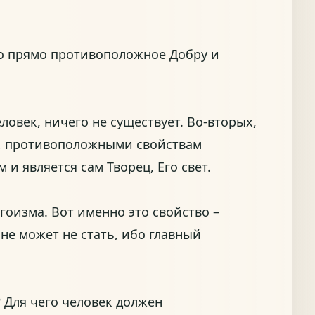
что прямо противоположное Добру и
ловек, ничего не существует. Во-вторых,
ми, противоположными свойствам
 и является сам Творец, Его свет.
гоизма. Вот именно это свойство –
 не может не стать, ибо главный
? Для чего человек должен