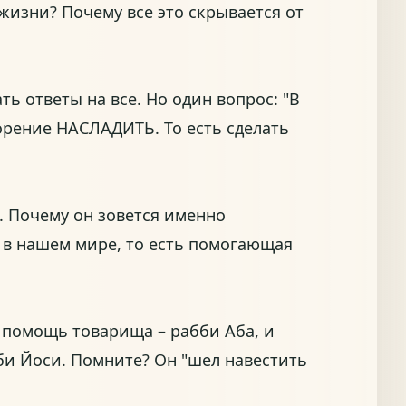
жизни? Почему все это скрывается от
ь ответы на все. Но один вопрос: "В
ворение НАСЛАДИТЬ. То есть сделать
. Почему он зовется именно
 в нашем мире, то есть помогающая
, помощь товарища – рабби Аба, и
би Йоси. Помните? Он "шел навестить