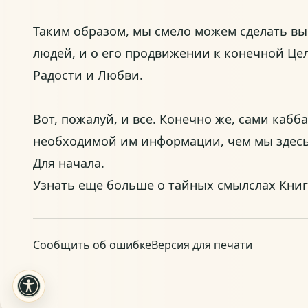
Таким образом, мы смело можем сделать вы
людей, и о его продвижении к конечной Це
Радости и Любви.
Вот, пожалуй, и все. Конечно же, сами ка
необходимой им информации, чем мы здесь з
Для начала.
Узнать еще больше о тайных смылслах Книг
Сообщить об ошибке
Версия для печати