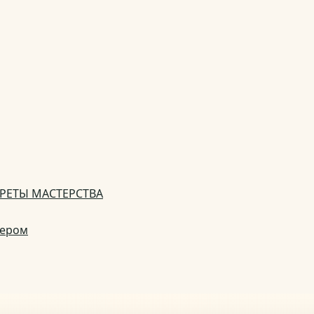
РЕТЫ МАСТЕРСТВА
нером