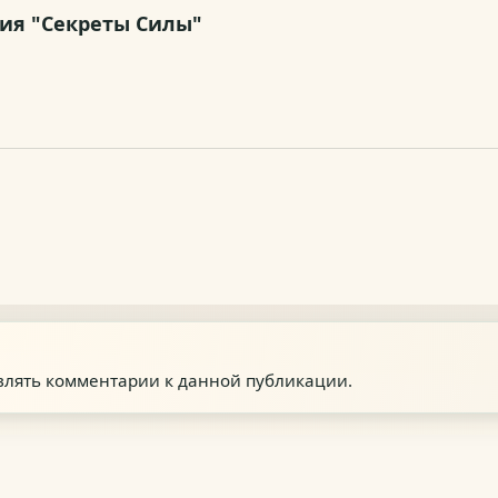
ия "Секреты Силы"
авлять комментарии к данной публикации.