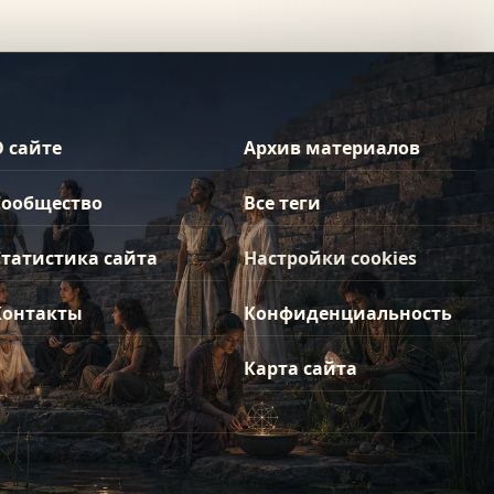
О сайте
Архив материалов
Сообщество
Все теги
Статистика сайта
Настройки cookies
Контакты
Конфиденциальность
Карта сайта