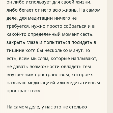
он либо использует для своей жизни,
либо бегает от него всю жизнь. На самом
деле, для медитации ничего не
требуется, нужно просто собраться и в
какой-то определенный момент сесть,
закрыть глаза и попытаться посидеть в
тишине хотя бы несколько минут. То
есть, всем мыслям, которые наплывают,
не давать возможности овладеть тем
внутренним пространством, которое я
называю медитацией или медитативным
пространством.
На самом деле, у нас это не столько