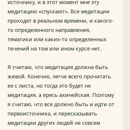
источнику, и в этот момент мне эту
медитацию «спускают». Все медитации
проходят в реальном времени, и какого-
то определенного направления,
тематики или каких-то определенных
течений на том или ином курсе нет.
Я считаю, что медитация должна быть
живой. Конечно, легче всего прочитать
ее с листа, но тогда это будет не
медитация, а ересь ахинейская. Поэтому
я считаю, что все должно быть и идти от
первоисточника, и пересказывать
медитации других людей не совсем