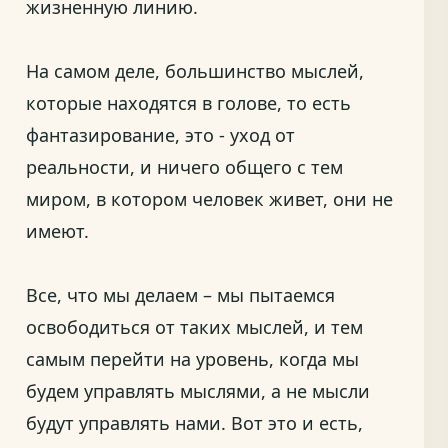
жизненную линию.
На самом деле, большинство мыслей,
которые находятся в голове, то есть
фантазирование, это - уход от
реальности, и ничего общего с тем
миром, в котором человек живет, они не
имеют.
Все, что мы делаем – мы пытаемся
освободиться от таких мыслей, и тем
самым перейти на уровень, когда мы
будем управлять мыслями, а не мысли
будут управлять нами. Вот это и есть,