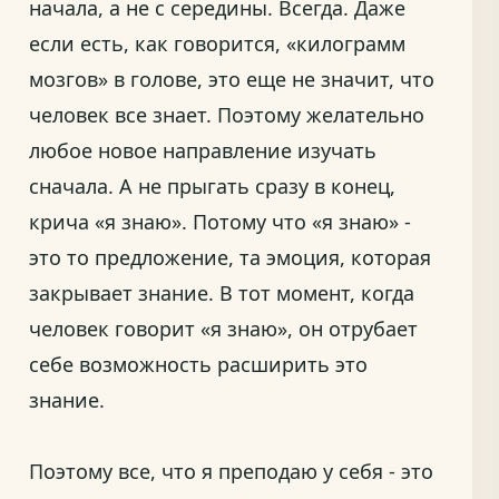
начала, а не с середины. Всегда. Даже
если есть, как говорится, «килограмм
мозгов» в голове, это еще не значит, что
человек все знает. Поэтому желательно
любое новое направление изучать
сначала. А не прыгать сразу в конец,
крича «я знаю». Потому что «я знаю» -
это то предложение, та эмоция, которая
закрывает знание. В тот момент, когда
человек говорит «я знаю», он отрубает
себе возможность расширить это
знание.
Поэтому все, что я преподаю у себя - это