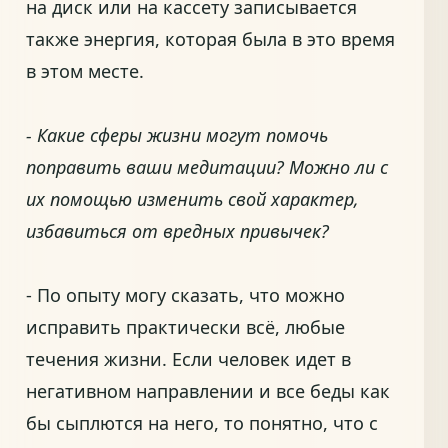
на диск или на кассету записывается
также энергия, которая была в это время
в этом месте.
- Какие сферы жизни могут помочь
поправить ваши медитации? Можно ли с
их помощью изменить свой характер,
избавиться от вредных привычек?
- По опыту могу сказать, что можно
исправить практически всё, любые
течения жизни. Если человек идет в
негативном направлении и все беды как
бы сыплются на него, то понятно, что с