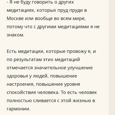
- Я не буду говорить о других
медитациях, которых пруд пруди в
Москве или вообще во всем мире,
потому что с другими медитациями я не
знаком.
Есть медитации, которые провожу я, и
по результатам этих медитаций
отмечается значительное улучшение
здоровья у людей, повышение
настроения, повышение уровня
спокойствия человека. То есть человек
полностью сливается с этой жизнью в
гармонии.