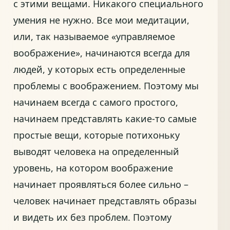
с этими вещами. Никакого специального
умения не нужно. Все мои медитации,
или, так называемое «управляемое
воображение», начинаются всегда для
людей, у которых есть определенные
проблемы с воображением. Поэтому мы
начинаем всегда с самого простого,
начинаем представлять какие-то самые
простые вещи, которые потихоньку
выводят человека на определенный
уровень, на котором воображение
начинает проявляться более сильно –
человек начинает представлять образы
и видеть их без проблем. Поэтому