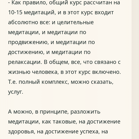
- Как правило, общий курс рассчитан на
10-15 медитаций, и в этот курс входит
абсолютно все: и целительные
медитации, и медитации по
продвижению, и медитации по
достижению, и медитации по
релаксации. В общем, все, что связано с
жизнью человека, в этот курс включено.
Т.е. полный комплекс, можно сказать,
услуг.
А можно, в принципе, разложить
медитации, как таковые, на достижение
здоровья, на достижение успеха, на