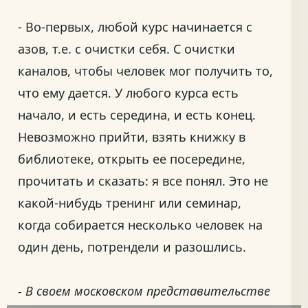
- Во-первых, любой курс начинается с
азов, т.е. с очистки себя. С очистки
каналов, чтобы человек мог получить то,
что ему дается. У любого курса есть
начало, и есть середина, и есть конец.
Невозможно прийти, взять книжку в
библиотеке, открыть ее посередине,
прочитать и сказать: я все понял. Это не
какой-нибудь тренинг или семинар,
когда собирается несколько человек на
один день, потрендели и разошлись.
- В своем московском представительстве