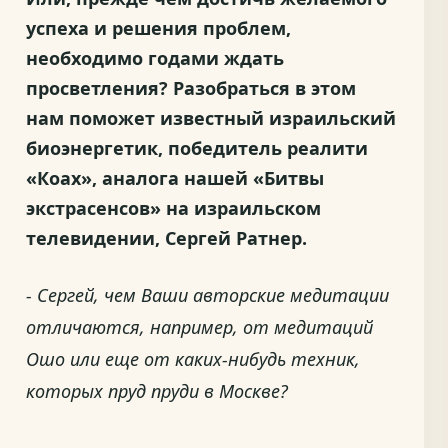
успеха и решения проблем,
необходимо годами ждать
просветления? Разобраться в этом
нам поможет известный израильский
биоэнергетик, победитель реалити
«Коах», аналога нашей «Битвы
экстрасенсов» на израильском
телевидении, Сергей Ратнер.
- Сергей, чем Ваши авторские медитации
отличаются, например, от медитаций
Ошо или еще от каких-нибудь техник,
которых пруд пруди в Москве?