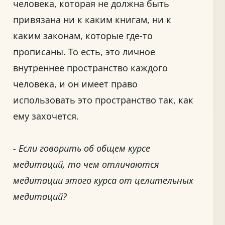
человека, которая не должна быть
привязана ни к каким книгам, ни к
каким законам, которые где-то
прописаны. То есть, это личное
внутреннее пространство каждого
человека, и он имеет право
использовать это пространство так, как
ему захочется.
- Если говорить об общем курсе
медитаций, то чем отличаются
медитации этого курса от целительных
медитаций?