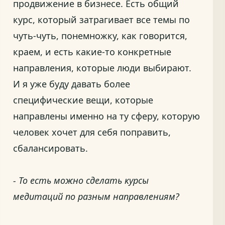
продвижение в бизнесе. Есть общий
курс, который затрагивает все темы по
чуть-чуть, понемножку, как говорится,
краем, и есть какие-то конкретные
направления, которые люди выбирают.
И я уже буду давать более
специфические вещи, которые
направлены именно на ту сферу, которую
человек хочет для себя поправить,
сбалансировать.
- То есть можно сделать курсы
медитаций по разным направлениям?