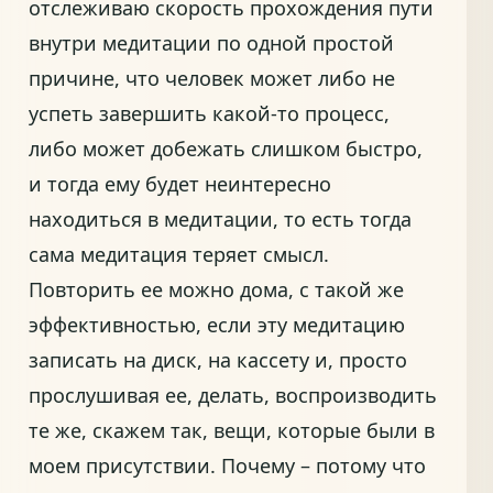
отслеживаю скорость прохождения пути
внутри медитации по одной простой
причине, что человек может либо не
успеть завершить какой-то процесс,
либо может добежать слишком быстро,
и тогда ему будет неинтересно
находиться в медитации, то есть тогда
сама медитация теряет смысл.
Повторить ее можно дома, с такой же
эффективностью, если эту медитацию
записать на диск, на кассету и, просто
прослушивая ее, делать, воспроизводить
те же, скажем так, вещи, которые были в
моем присутствии. Почему – потому что