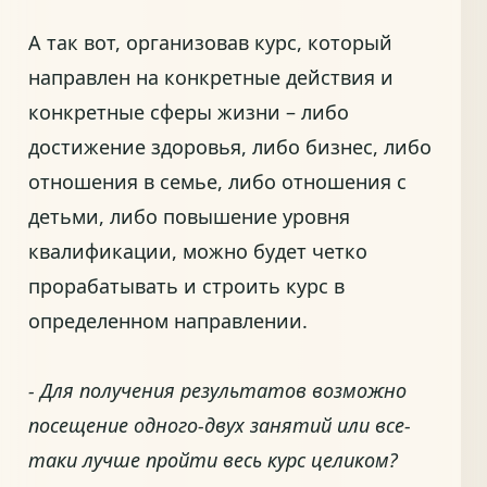
А так вот, организовав курс, который
направлен на конкретные действия и
конкретные сферы жизни – либо
достижение здоровья, либо бизнес, либо
отношения в семье, либо отношения с
детьми, либо повышение уровня
квалификации, можно будет четко
прорабатывать и строить курс в
определенном направлении.
- Для получения результатов возможно
посещение одного-двух занятий или все-
таки лучше пройти весь курс целиком?