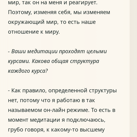
мир, так он на меня и реагирует.
Поэтому, изменяя себя, мы изменяем
окружающий мир, то есть наше
отношение к миру.
- Ваши медитации проходят целыми
курсами. Какова общая структура
каждого курса?
- Как правило, определенной структуры
нет, потому что я работаю в так
называемом он-лайн режиме. То есть в
момент медитации я подключаюсь,
грубо говоря, к какому-то высшему