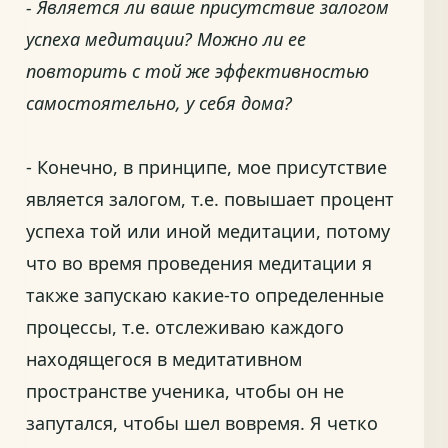
- Является ли ваше присутствие залогом
успеха медитации? Можно ли ее
повторить с той же эффективностью
самостоятельно, у себя дома?
- Конечно, в принципе, мое присутствие
является залогом, т.е. повышает процент
успеха той или иной медитации, потому
что во время проведения медитации я
также запускаю какие-то определенные
процессы, т.е. отслеживаю каждого
находящегося в медитативном
пространстве ученика, чтобы он не
запутался, чтобы шел вовремя. Я четко