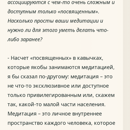
ассоциируются с чем-то очень сложным и
доступным только «посвященным».
Насколько просты ваши медитации и
нужно ли для этого уметь делать что-
либо заранее?
- Насчет «посвященных» в кавычках,
которые якобы занимаются медитацией,
я бы сказал по-другому: медитация – это
не что-то эксклюзивное или доступное
только привилегированным или, скажем
так, какой-то малой части населения.
Медитация – это личное внутреннее
пространство каждого человека, которое