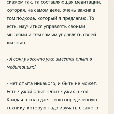
скажем так, та составляющая медитации,
которая, на самом деле, очень важна в
том подходе, который я предлагаю. То
есть, научиться управлять своими
мыслями и тем самым управлять своей
жизнью.
- А если у кого-то уже имеется опыт в
медитациях?
- Нет опыта никакого, и быть не может.
Есть чужой опыт. Опыт чужих школ.
Каждая школа дает свою определенную
технику, которую надо изучать с самого