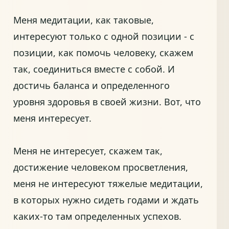
Меня медитации, как таковые,
интересуют только с одной позиции - с
позиции, как помочь человеку, скажем
так, соединиться вместе с собой. И
достичь баланса и определенного
уровня здоровья в своей жизни. Вот, что
меня интересует.
Меня не интересует, скажем так,
достижение человеком просветления,
меня не интересуют тяжелые медитации,
в которых нужно сидеть годами и ждать
каких-то там определенных успехов.