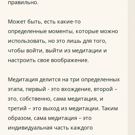
правильно.
Может быть, есть какие-то
определенные моменты, которые можно
использовать, но это лишь для того,
чтобы войти, выйти из медитации и
настроить свое воображение.
Медитация делится на три определенных
этапа, первый - это вхождение, второй –
это, собственно, сама медитация, и
третий – это выход из медитации. Таким
образом, сама медитация – это
индивидуальная часть каждого