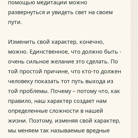
помощью медитации можно
развернуться и увидеть свет на своем
пути.
Изменить свой характер, конечно,
можно. Единственное, что должно быть -
очень сильное желание это сделать. По
той простой причине, что кто-то должен
человеку показать тот путь выхода из
той проблемы. Почему – потому что, как
правило, наш характер создает нам
определенные сложности в нашей
жизни. Поэтому, изменяя свой характер,
мы меняем так называемые вредные