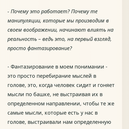
- Почему это работает? Почему те
манипуляции, которые мы производим в
своем воображении, начинают влиять на
реальность – ведь это, на первый взгляд,
просто фантазирование?
- Фантазирование в моем понимании -
это просто перебирание мыслей в
голове, это, когда человек сидит и гоняет
мысли по башке, не выстраивая их в
определенном направлении, чтобы те же
самые мысли, которые есть у нас в
голове, выстраивали нам определенную