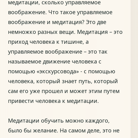
медитации, сколько управляемое
воображение. Что такое управляемое
воображение и медитация? Это две
немножко разных вещи. Медитация – это
приход человека к тишине, а
управляемое воображение – это так
называемое движение человека с
помощью «экскурсовода» - с помощью
человека, который знает путь, который
сам его уже прошел и может этим путем
привести человека к медитации.
Медитации обучить можно каждого,
было бы желание. На самом деле, это не