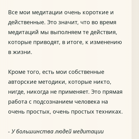
Все мои медитации очень короткие и
действенные. Это значит, что во время
медитаций мы выполняем те действия,
которые приводят, в итоге, к изменению
в жизни.
Кроме того, есть мои собственные
авторские методики, которые никто,
нигде, никогда не применяет. Это прямая
работа с подсознанием человека на
очень простых, очень простых техниках.
- У большинства людей медитации