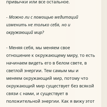
привычки или все остальное.
- Можно ли с помощью медитаций
изменить не только себя, но и
окружающий мир?
- Меняя себя, мы меняем свое
отношение к окружающему миру, то есть
начинаем видеть его в белом свете, в
светлой энергии. Тем самым мы и
меняем окружающий мир, потому что
окружающий мир существует без всякой
связи с нами, и существует в
положительной энергии. Как я вижу этот