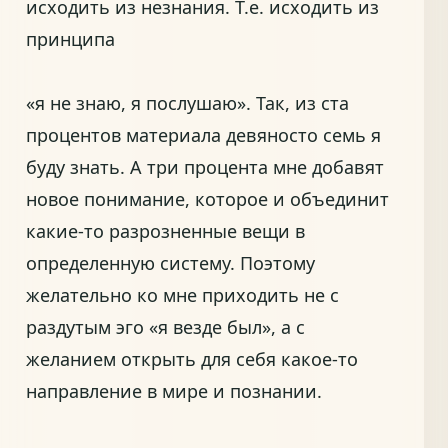
исходить из незнания. Т.е. исходить из
принципа
«я не знаю, я послушаю». Так, из ста
процентов материала девяносто семь я
буду знать. А три процента мне добавят
новое понимание, которое и объединит
какие-то разрозненные вещи в
определенную систему. Поэтому
желательно ко мне приходить не с
раздутым эго «я везде был», а с
желанием открыть для себя какое-то
направление в мире и познании.