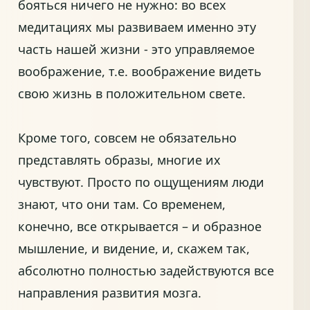
бояться ничего не нужно: во всех
медитациях мы развиваем именно эту
часть нашей жизни - это управляемое
воображение, т.е. воображение видеть
свою жизнь в положительном свете.
Кроме того, совсем не обязательно
представлять образы, многие их
чувствуют. Просто по ощущениям люди
знают, что они там. Со временем,
конечно, все открывается – и образное
мышление, и видение, и, скажем так,
абсолютно полностью задействуются все
направления развития мозга.