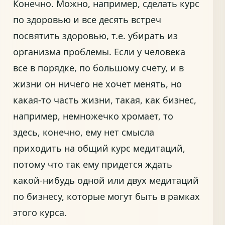
Конечно. Можно, например, сделать курс
по здоровью и все десять встреч
посвятить здоровью, т.е. убирать из
организма проблемы. Если у человека
все в порядке, по большому счету, и в
жизни он ничего не хочет менять, но
какая-то часть жизни, такая, как бизнес,
например, немножечко хромает, то
здесь, конечно, ему нет смысла
приходить на общий курс медитаций,
потому что так ему придется ждать
какой-нибудь одной или двух медитаций
по бизнесу, которые могут быть в рамках
этого курса.