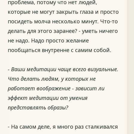
проблема, потому что нет людей,
которые не могут закрыть глаза и просто
посидеть молча несколько минут. Что-то
делать для этого заранее? - уметь ничего
не надо. Надо просто желание
пообщаться внутренне с самим собой.
- Ваши медитации чаще всего визуальные.
Что делать людям, у которых не
работает воображение - зависит ли
эффект медитации от умения
представлять образы?
- На самом деле, я много раз сталкивался