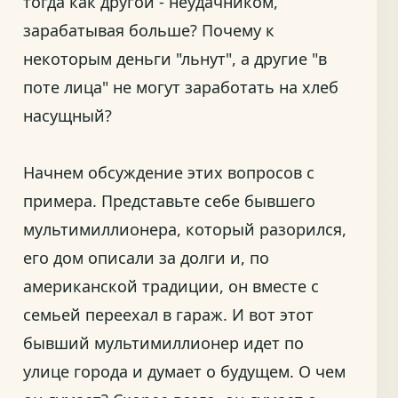
тогда как другой - неудачником,
зарабатывая больше? Почему к
некоторым деньги "льнут", а другие "в
поте лица" не могут заработать на хлеб
насущный?
Начнем обсуждение этих вопросов с
примера. Представьте себе бывшего
мультимиллионера, который разорился,
его дом описали за долги и, по
американской традиции, он вместе с
семьей переехал в гараж. И вот этот
бывший мультимиллионер идет по
улице города и думает о будущем. О чем