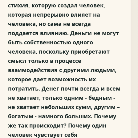
стихия, которую создал человек,
которая непрерывно влияет на
человека, но сама не всегда
поддается влиянию. Деньги не могут
быть собственностью одного
человека, поскольку приобретают
смысл только в процессе
взаимодействия с другими людьми,
которое дает возможность их
потратить. Денег почти всегда и всем
не хватает, только одним - бедным -
не хватает небольших сумм, другим –
богатым - намного больших. Почему
же так происходит? Почему один
человек чувствует себя