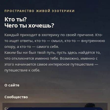
ПРОСТРАНСТВО ЖИВОЙ ЭЗОТЕРИКИ
Кто ты?
Чего ты хочешь?
Каждый приходит в эзотерику по своей причине. Кто-
то ищет ответы, кто-то — смысл, кто-то — внутреннюю
опору, а кто-то — самого себя.
Каким бы ни был твой путь, пусть здесь найдётся то,
что откликнется именно тебе. Возможно, именно с
этого начинается самое интересное путешествие —
путешествие к себе.
О сайте
Сообщество
Статистика сайта