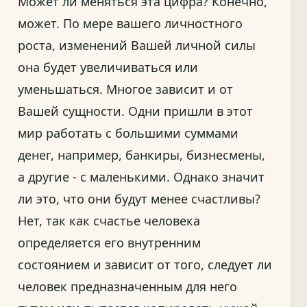
Может ли меняться эта цифра? Конечно,
может. По мере вашего личностного
роста, изменений Вашей личной силы
она будет увеличиваться или
уменьшаться. Многое зависит и от
Вашей сущности. Одни пришли в этот
мир работать с большими суммами
денег, например, банкиры, бизнесмены,
а другие - с маленькими. Однако значит
ли это, что они будут менее счастливы?
Нет, так как счастье человека
определяется его внутренним
состоянием и зависит от того, следует ли
человек предназначенным для него