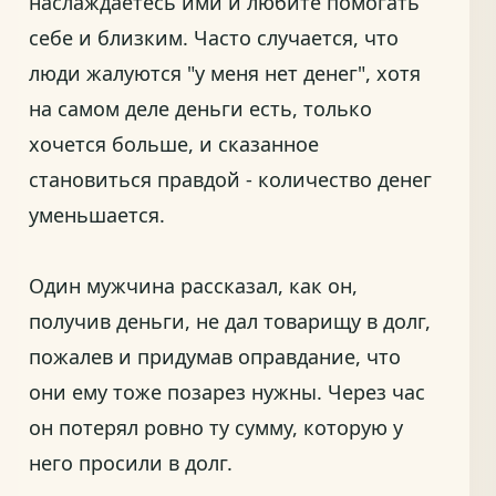
наслаждаетесь ими и любите помогать
себе и близким. Часто случается, что
люди жалуются "у меня нет денег", хотя
на самом деле деньги есть, только
хочется больше, и сказанное
становиться правдой - количество денег
уменьшается.
Один мужчина рассказал, как он,
получив деньги, не дал товарищу в долг,
пожалев и придумав оправдание, что
они ему тоже позарез нужны. Через час
он потерял ровно ту сумму, которую у
него просили в долг.