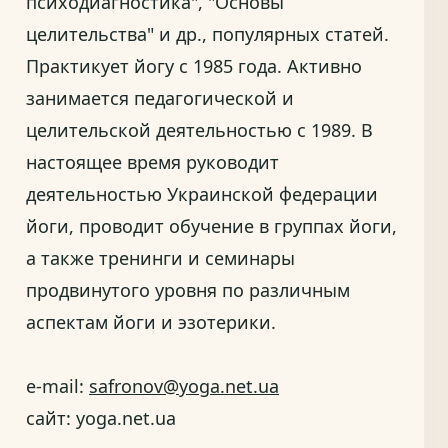
психодиагностика", "Основы
целительства" и др., популярных статей.
Практикует йогу с 1985 года. Активно
занимается педагогической и
целительской деятельностью с 1989. В
настоящее время руководит
деятельностью Украинской федерации
йоги, проводит обучение в группах йоги,
а также тренинги и семинары
продвинутого уровня по различным
аспектам йоги и эзотерики.
e-mail:
safronov@yoga.net.ua
сайт: yoga.net.ua