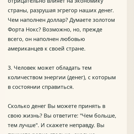
отрицательно влияет на экономику
страны, разрушая эгрегор наших денег.
Чем наполнен доллар? Думаете золотом
Форта Нокс? Возможно, но, прежде
всего, он наполнен любовью
американцев к своей стране.
3. Человек может обладать тем
количеством энергии (денег), с которым
в состоянии справиться.
Сколько денег Вы можете принять в
свою жизнь? Вы ответите: "Чем больше,
тем лучше". И скажете неправду. Вы