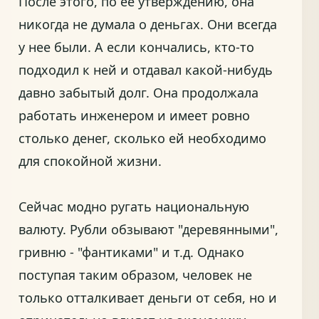
После этого, по ее утверждению, она
никогда не думала о деньгах. Они всегда
у нее были. А если кончались, кто-то
подходил к ней и отдавал какой-нибудь
давно забытый долг. Она продолжала
работать инженером и имеет ровно
столько денег, сколько ей необходимо
для спокойной жизни.
Сейчас модно ругать национальную
валюту. Рубли обзывают "деревянными",
гривню - "фантиками" и т.д. Однако
поступая таким образом, человек не
только отталкивает деньги от себя, но и