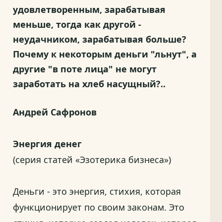
удовлетворенным, зарабатывая
меньше, тогда как другой -
неудачником, зарабатывая больше?
Почему к некоторым деньги "льнут", а
другие "в поте лица" не могут
заработать на хлеб насущный?..
Андрей Сафронов
Энергия денег
(серия статей «Эзотерика бизнеса»)
Деньги - это энергия, стихия, которая
функционирует по своим законам. Это