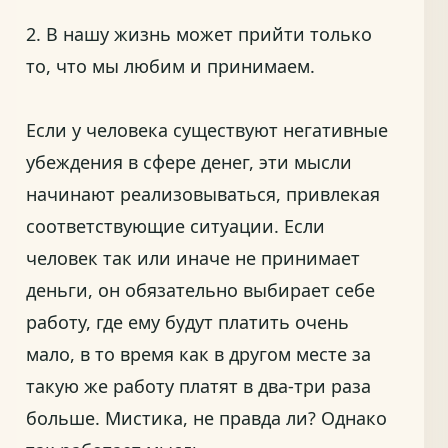
2. В нашу жизнь может прийти только
то, что мы любим и принимаем.
Если у человека существуют негативные
убеждения в сфере денег, эти мысли
начинают реализовываться, привлекая
соответствующие ситуации. Если
человек так или иначе не принимает
деньги, он обязательно выбирает себе
работу, где ему будут платить очень
мало, в то время как в другом месте за
такую же работу платят в два-три раза
больше. Мистика, не правда ли? Однако