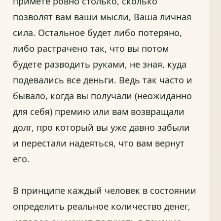
примете ровно столько, сколько
позволят вам ваши мысли, Ваша личная
сила. Остальное будет либо потеряно,
либо растрачено так, что вы потом
будете разводить руками, не зная, куда
подевались все деньги. Ведь так часто и
бывало, когда вы получали (неожиданно
для себя) премию или вам возвращали
долг, про который вы уже давно забыли
и перестали надеяться, что вам вернут
его.
В принципе каждый человек в состоянии
определить реальное количество денег,