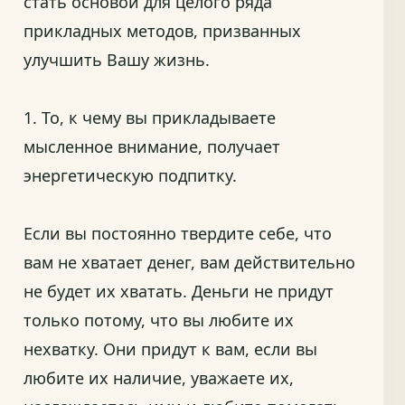
стать основой для целого ряда
прикладных методов, призванных
улучшить Вашу жизнь.
1. То, к чему вы прикладываете
мысленное внимание, получает
энергетическую подпитку.
Если вы постоянно твердите себе, что
вам не хватает денег, вам действительно
не будет их хватать. Деньги не придут
только потому, что вы любите их
нехватку. Они придут к вам, если вы
любите их наличие, уважаете их,