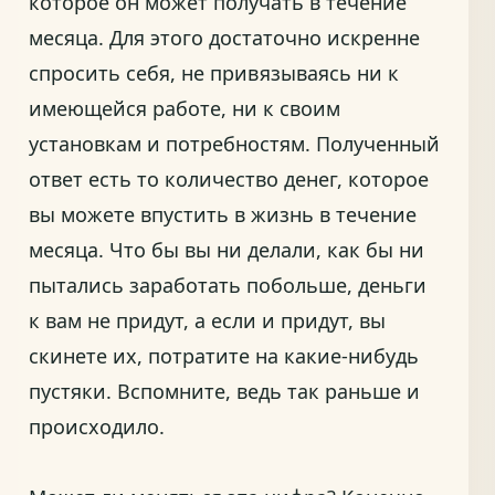
которое он может получать в течение
месяца. Для этого достаточно искренне
спросить себя, не привязываясь ни к
имеющейся работе, ни к своим
установкам и потребностям. Полученный
ответ есть то количество денег, которое
вы можете впустить в жизнь в течение
месяца. Что бы вы ни делали, как бы ни
пытались заработать побольше, деньги
к вам не придут, а если и придут, вы
скинете их, потратите на какие-нибудь
пустяки. Вспомните, ведь так раньше и
происходило.