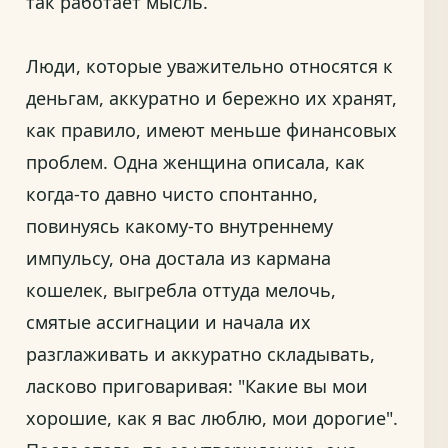
так работает мысль.
Люди, которые уважительно относятся к
деньгам, аккуратно и бережно их хранят,
как правило, имеют меньше финансовых
проблем. Одна женщина описала, как
когда-то давно чисто спонтанно,
повинуясь какому-то внутреннему
импульсу, она достала из кармана
кошелек, выгребла оттуда мелочь,
смятые ассигнации и начала их
разглаживать и аккуратно складывать,
ласково приговаривая: "Какие вы мои
хорошие, как я вас люблю, мои дорогие".