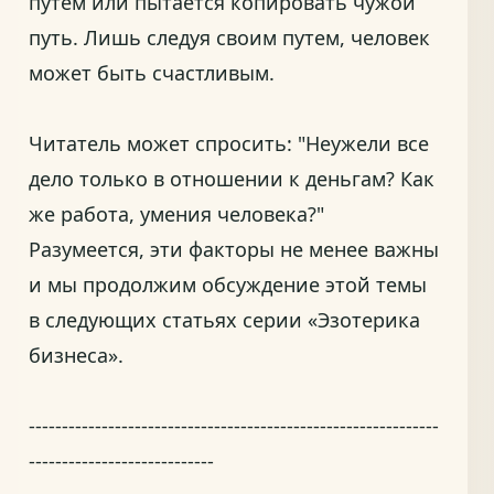
путем или пытается копировать чужой
путь. Лишь следуя своим путем, человек
может быть счастливым.
Читатель может спросить: "Неужели все
дело только в отношении к деньгам? Как
же работа, умения человека?"
Разумеется, эти факторы не менее важны
и мы продолжим обсуждение этой темы
в следующих статьях серии «Эзотерика
бизнеса».
--------------------------------------------------------------
----------------------------