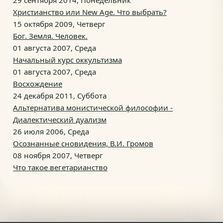
29 сентября 2014, Понедельник
Христианство или New Age. Что выбрать?
15 октября 2009, Четверг
Бог. Земля. Человек.
01 августа 2007, Среда
Начальный курс оккультизма
01 августа 2007, Среда
Восхождение
24 декабря 2011, Суббота
Альтернатива монистической философии -
Диалектический дуализм
26 июля 2006, Среда
Осознанные сновидения, В.И. Громов
08 ноября 2007, Четверг
Что такое вегетарианство