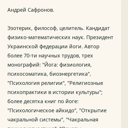
Андрей Сафронов.
Эзотерик, философ, целитель. Кандидат
физико-математических наук. Президент
Украинской федерации йоги. Автор
более 70-ти научных трудов, трех
монографий: "Йога: физиология,
психосоматика, биоэнергетика",
"Психология религии", "Религиозные
психопрактики в истории культуры";
более десятка книг по йоге:
"Психологическое айкидо", "Открытие
чакральной системы", "Чакральная