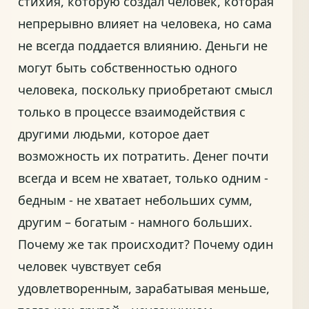
стихия, которую создал человек, которая
непрерывно влияет на человека, но сама
не всегда поддается влиянию. Деньги не
могут быть собственностью одного
человека, поскольку приобретают смысл
только в процессе взаимодействия с
другими людьми, которое дает
возможность их потратить. Денег почти
всегда и всем не хватает, только одним -
бедным - не хватает небольших сумм,
другим – богатым - намного больших.
Почему же так происходит? Почему один
человек чувствует себя
удовлетворенным, зарабатывая меньше,