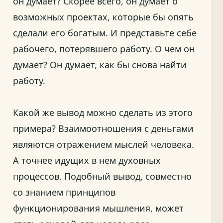
он думает? Скорее всего, он думает о
возможных проектах, которые бы опять
сделали его богатым. И представьте себе
рабочего, потерявшего работу. О чем он
думает? Он думает, как бы снова найти
работу.
Какой же вывод можно сделать из этого
примера? Взаимоотношения с деньгами
являются отражением мыслей человека.
А точнее идущих в нем духовных
процессов. Подобный вывод, совместно
со знанием принципов
функционирования мышления, может