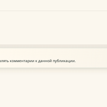
авлять комментарии к данной публикации.