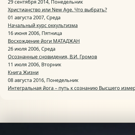
29 сентября 2014, Понедельник
Христианство или New Age. Что выбрать?
01 августа 2007, Среда
Начальный курс оккультизма
16 июня 2006, Пятница
Восхождение йоги МАТАДЖАН
26 июля 2006, Среда
Осознанные сновидения, В.И. Громов
11 июля 2006, Вторник
Книга Жизни
08 августа 2016, Понедельник
Интегральная йога – путь к сознанию Высшего изме