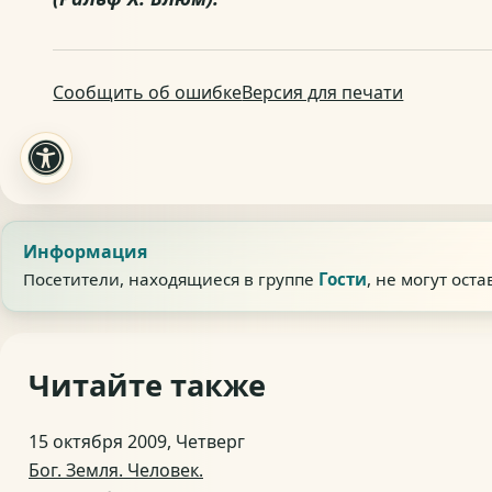
Сообщить об ошибке
Версия для печати
Информация
Посетители, находящиеся в группе
Гости
, не могут ост
Читайте также
15 октября 2009, Четверг
Бог. Земля. Человек.