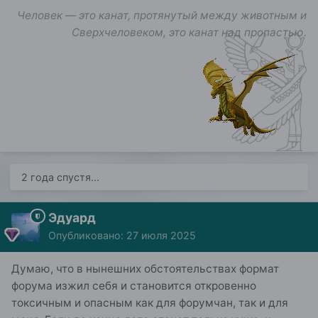
Человек — это канат, протянутый между животным и
Сверхчеловеком, это канат над пропастью.
2 года спустя...
Эдуард
Опубликовано:
27 июля 2025
Думаю, что в нынешних обстоятельствах формат
форума изжил себя и становится откровенно
токсичным и опасным как для форумчан, так и для