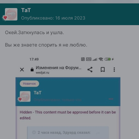
ТаТ
Опубликовано:
16 июля 2023
Окей.Заткнулась и ушла.
Вы же знаете спорить я не люблю.