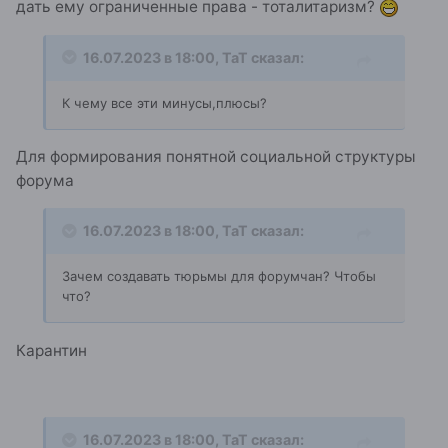
дать ему ограниченные права - тоталитаризм?
16.07.2023 в 18:00,
ТаТ
сказал:
К чему все эти минусы,плюсы?
Для формирования понятной социальной структуры
форума
16.07.2023 в 18:00,
ТаТ
сказал:
Зачем создавать тюрьмы для форумчан? Чтобы
что?
Карантин
16.07.2023 в 18:00,
ТаТ
сказал: