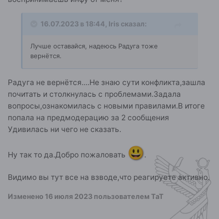
16.07.2023 в 18:44,
Iris
сказал:
Лучше оставайся, надеюсь Радуга тоже
вернётся.
Радуга не вернётся....Не знаю сути конфликта,зашла
почитать и столкнулась с проблемами.Задала
вопросы,ознакомилась с новыми правилами.В итоге
попала на предмодерацию за 2 сообщения
Удивилась ни чего не сказать.
😃
Ну так то да.Добро пожаловать
.
Видимо вы тут все на взводе,что реагируете активно.
Изменено
16 июля 2023
пользователем ТаТ