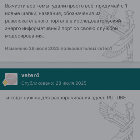
Вычисти все темы, удали просто всё, придумай с 1
новые шапки, названия, обозначения из
развлекательного портала в исследовательский
энерго информативный порт со своею службой
модерирования.
Изменено
28 июля 2025
пользователем veter4
veter4
Опубликовано:
28 июля 2025
и коды нужны для разворачивания здесь RUTUBE