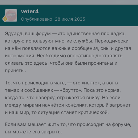
veter4
Опубликовано:
28 июля 2025
Эдуард, ваш форум — это единственная площадка,
которую используют многие службы. Периодически
на нём появляются важные сообщения, сны и другая
информация. Необходимо оперативно доставлять
сливать это здесь, чтобы они были прочитаны и
приняты.
То, что происходит в чате, — это «нетто», а вот в
темах и сообщениях — «брутто». Пока это норма,
когда то, что наверху, отражается внизу. Но если
между мирами начнётся конфликт, который затронет
и наш мир, то ситуация станет критической.
Если вам мешает жить то, что происходит на форуме,
вы можете его закрыть.