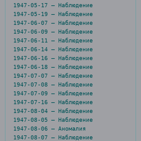
1947-05-19 — Наблюдение

1947-06-07 — Наблюдение

1947-06-09 — Наблюдение

1947-06-11 — Наблюдение

1947-06-14 — Наблюдение

1947-06-16 — Наблюдение

1947-06-18 — Наблюдение

1947-07-07 — Наблюдение

1947-07-08 — Наблюдение

1947-07-09 — Наблюдение

1947-07-16 — Наблюдение

1947-08-04 — Наблюдение

1947-08-05 — Наблюдение

1947-08-06 — Аномалия

1947-08-07 — Наблюдение

1947-08-16 — Наблюдение
