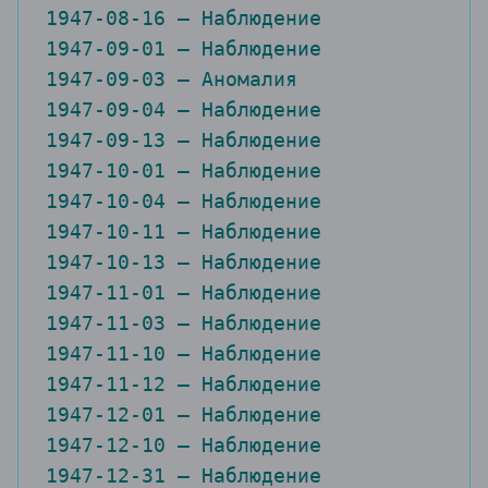
1947-09-01 — Наблюдение

1947-09-03 — Аномалия

1947-09-04 — Наблюдение

1947-09-13 — Наблюдение

1947-10-01 — Наблюдение

1947-10-04 — Наблюдение

1947-10-11 — Наблюдение

1947-10-13 — Наблюдение

1947-11-01 — Наблюдение

1947-11-03 — Наблюдение

1947-11-10 — Наблюдение

1947-11-12 — Наблюдение

1947-12-01 — Наблюдение

1947-12-10 — Наблюдение

1947-12-31 — Наблюдение