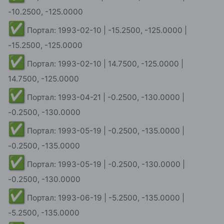
✅
Портал: 1993-02-10 | -15.2500, -125.0000 |
-15.2500, -125.0000
✅
Портал: 1993-02-10 | 14.7500, -125.0000 |
14.7500, -125.0000
✅
Портал: 1993-04-21 | -0.2500, -130.0000 |
-0.2500, -130.0000
✅
Портал: 1993-05-19 | -0.2500, -135.0000 |
-0.2500, -135.0000
✅
Портал: 1993-05-19 | -0.2500, -130.0000 |
-0.2500, -130.0000
✅
Портал: 1993-06-19 | -5.2500, -135.0000 |
-5.2500, -135.0000
✅
Портал: 1993-06-19 | -5.2500, -130.0000 |