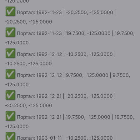
✅
Портал: 1992-11-23 | -20.2500, -125.0000 |
-20.2500, -125.0000
✅
Портал: 1992-11-23 | 19.7500, -125.0000 | 19.7500,
-125.0000
✅
Портал: 1992-12-12 | -10.2500, -125.0000 |
-10.2500, -125.0000
✅
Портал: 1992-12-12 | 9.7500, -125.0000 | 9.7500,
-125.0000
✅
Портал: 1992-12-21 | -20.2500, -125.0000 |
-20.2500, -125.0000
✅
Портал: 1992-12-21 | 19.7500, -125.0000 | 19.7500,
-125.0000
✅
Портал: 1993-01-11 | -10.2500, -125.0000 |
-10.2500, -125.0000