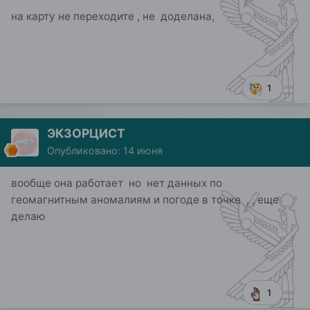
1
ЭКЗОРЦИСТ
Опубликовано:
14 июня
вообще она работает но нет данных по
геомагнитным аномалиям и погоде в точке , , еще
делаю
1