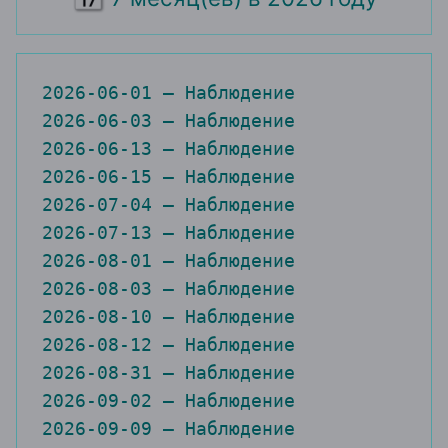
2026-06-01 — Наблюдение

2026-06-03 — Наблюдение

2026-06-13 — Наблюдение

2026-06-15 — Наблюдение

2026-07-04 — Наблюдение

2026-07-13 — Наблюдение

2026-08-01 — Наблюдение

2026-08-03 — Наблюдение

2026-08-10 — Наблюдение

2026-08-12 — Наблюдение

2026-08-31 — Наблюдение

2026-09-02 — Наблюдение

2026-09-09 — Наблюдение

2026-09-30 — Наблюдение
