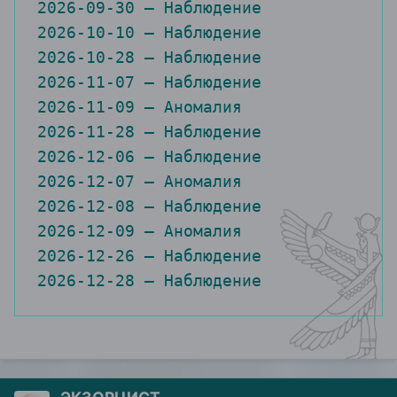
2026-10-10 — Наблюдение

2026-10-28 — Наблюдение

2026-11-07 — Наблюдение

2026-11-09 — Аномалия

2026-11-28 — Наблюдение

2026-12-06 — Наблюдение

2026-12-07 — Аномалия

2026-12-08 — Наблюдение

2026-12-09 — Аномалия

2026-12-26 — Наблюдение

2026-12-28 — Наблюдение 
ЭКЗОРЦИСТ
Опубликовано:
14 июня