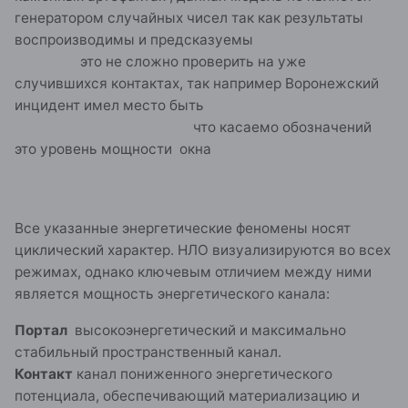
воспроизводимы и предсказуемы
это не сложно проверить на уже
случившихся контактах, так например Воронежский
инцидент имел место быть
что касаемо обозначений
это уровень мощности окна
Все указанные энергетические феномены носят
циклический характер. НЛО визуализируются во всех
режимах, однако ключевым отличием между ними
является мощность энергетического канала:
Портал
высокоэнергетический и максимально
стабильный пространственный канал.
Контакт
канал пониженного энергетического
потенциала, обеспечивающий материализацию и
коммуникацию при пространственно-временном