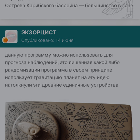
Острова Карибского бассейна — большинство в зоне
ЭКЗОРЦИСТ
Опубликовано:
14 июня
данную программу можно использовать для
прогноза наблюдений, это лишенная какой либо
рандомизации программа в своем принципе
использует гравитацию планет на эту идею
натолкнули эти древние единичные устройства