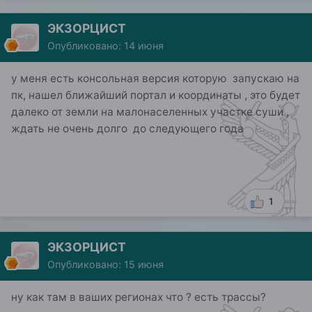
ЭКЗОРЦИСТ
Опубликовано:
14 июня
у меня есть консольная версия которую запускаю на
пк, нашел ближайший портал и координаты , это будет
далеко от земли на малонаселенных участке суши ,
ждать не очень долго до следующего года
1
ЭКЗОРЦИСТ
Опубликовано:
15 июня
ну как там в ваших регионах что ? есть трассы?