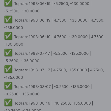
-5.2500, -130.0000
✅
Портал: 1993-06-19 | 4.7500, -135.0000 | 4.7500,
-135.0000
✅
Портал: 1993-06-19 | 4.7500, -130.0000 | 4.7500,
-130.0000
✅
Портал: 1993-07-17 | -5.2500, -135.0000 |
-5.2500, -135.0000
✅
Портал: 1993-07-17 | 4.7500, -135.0000 | 4.7500,
-135.0000
✅
Портал: 1993-08-07 | -0.2500, -135.0000 |
-0.2500, -135.0000
✅
Портал: 1993-08-16 | -10.2500, -135.0000 |
-10.2500, -135.0000