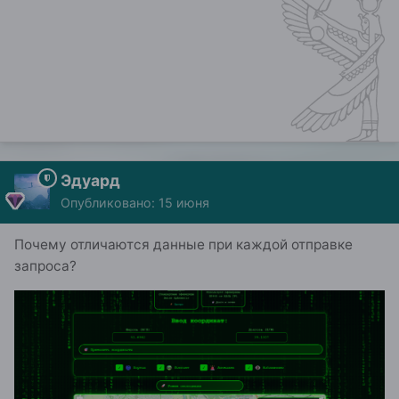
Эдуард
Опубликовано:
15 июня
Почему отличаются данные при каждой отправке
запроса?