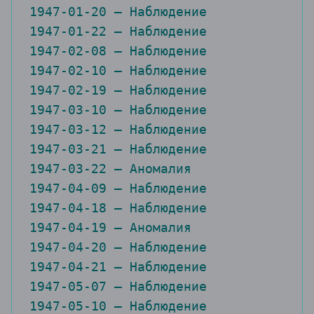
1947-01-22 — Наблюдение

1947-02-08 — Наблюдение

1947-02-10 — Наблюдение

1947-02-19 — Наблюдение

1947-03-10 — Наблюдение

1947-03-12 — Наблюдение

1947-03-21 — Наблюдение

1947-03-22 — Аномалия

1947-04-09 — Наблюдение

1947-04-18 — Наблюдение

1947-04-19 — Аномалия

1947-04-20 — Наблюдение

1947-04-21 — Наблюдение

1947-05-07 — Наблюдение

1947-05-10 — Наблюдение

1947-05-17 — Наблюдение
