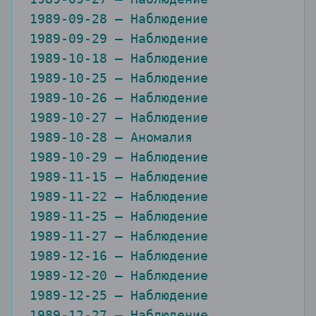
1989-09-28 — Наблюдение

1989-09-29 — Наблюдение

1989-10-18 — Наблюдение

1989-10-25 — Наблюдение

1989-10-26 — Наблюдение

1989-10-27 — Наблюдение

1989-10-28 — Аномалия

1989-10-29 — Наблюдение

1989-11-15 — Наблюдение

1989-11-22 — Наблюдение

1989-11-25 — Наблюдение

1989-11-27 — Наблюдение

1989-12-16 — Наблюдение

1989-12-20 — Наблюдение

1989-12-25 — Наблюдение

1989-12-27 — Наблюдение