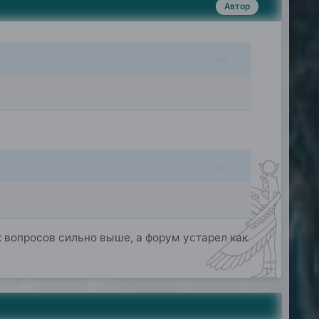
Автор
 вопросов сильно выше, а форум устарел как