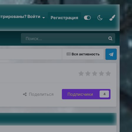
стрированы? Войти
Регистрация
Вся активность
Поделиться
Подписчики
4