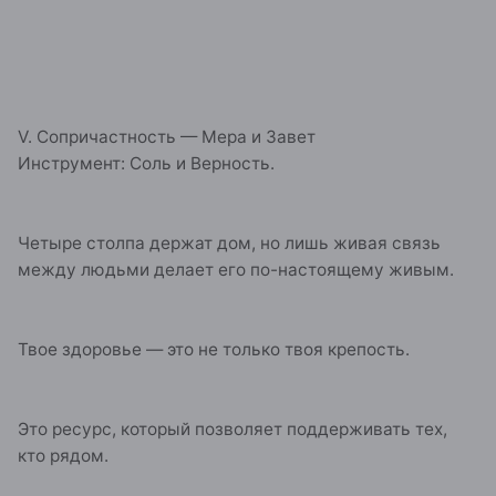
V. Сопричастность — Мера и Завет
Инструмент: Соль и Верность.
Четыре столпа держат дом, но лишь живая связь
между людьми делает его по-настоящему живым.
Твое здоровье — это не только твоя крепость.
Это ресурс, который позволяет поддерживать тех,
кто рядом.