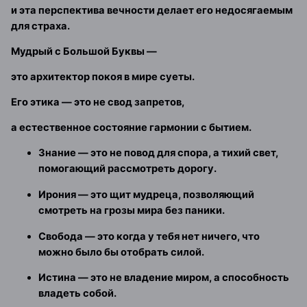
и эта перспектива вечности делает его недосягаемым
для страха.
Мудрый с Большой Буквы —
это архитектор покоя в мире суеты.
Его этика — это не свод запретов,
а естественное состояние гармонии с бытием.
Знание
— это не повод для спора, а тихий свет,
помогающий рассмотреть дорогу.
Ирония
— это щит мудреца, позволяющий
смотреть на грозы мира без паники.
Свобода
— это когда у тебя нет ничего, что
можно было бы отобрать силой.
Истина
— это не владение миром, а способность
владеть собой.