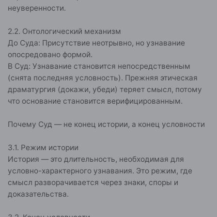
неуверенности.
2.2. Онтологический механизм
До Суда: Присутствие неотрывно, но узнавание
опосредовано формой.
В Суд: Узнавание становится непосредственным
(снята последняя условность). Прежняя этическая
драматургия (докажи, убеди) теряет смысл, потому
что основание становится верифицированным.
Почему Суд — не конец истории, а конец условности
3.1. Режим истории
История — это длительность, необходимая для
условно-характерного узнавания. Это режим, где
смысл разворачивается через знаки, споры и
доказательства.