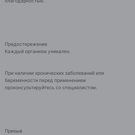
благодарностью.
Предостережение
Каждый организм уникален.
При наличии хронических заболеваний или
беременности перед применением
проконсультируйтесь со специалистом.
Призыв