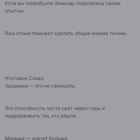
Если вы попробуете Эликсир, поделитесь своим
опытом.
Ваш отзыв поможет сделать общее знание точнее.
Итоговое Слово
Здоровье — это не самоцель.
Это способность нести свет через годы и
поддерживать тех, кто рядом.
Меньше — значит больше.