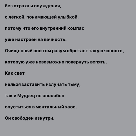
без страха и осуждения,
с лёгкой, понимающей улыбкой,
потому что его внутренний компас
уже настроен на вечность.
Очищенный опытом разум обретает такую ясность,
которую уже невозможно повернуть вспять.
Как свет
нельзя заставить излучать тьму,
так и Мудрец не способен
опуститься в ментальный хаос.
Он свободен изнутри.