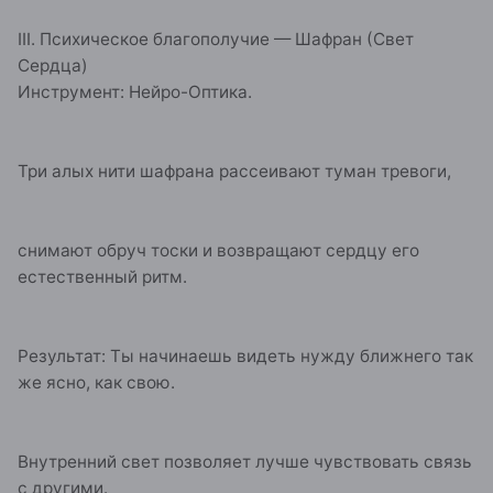
III. Психическое благополучие — Шафран (Свет
Сердца)
Инструмент: Нейро-Оптика.
Три алых нити шафрана рассеивают туман тревоги,
снимают обруч тоски и возвращают сердцу его
естественный ритм.
Результат: Ты начинаешь видеть нужду ближнего так
же ясно, как свою.
Внутренний свет позволяет лучше чувствовать связь
с другими.