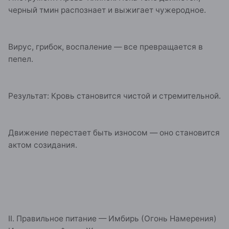
черный тмин распознает и выжигает чужеродное.
Вирус, грибок, воспаление — все превращается в
пепел.
Результат: Кровь становится чистой и стремительной.
Движение перестает быть износом — оно становится
актом созидания.
II. Правильное питание — Имбирь (Огонь Намерения)