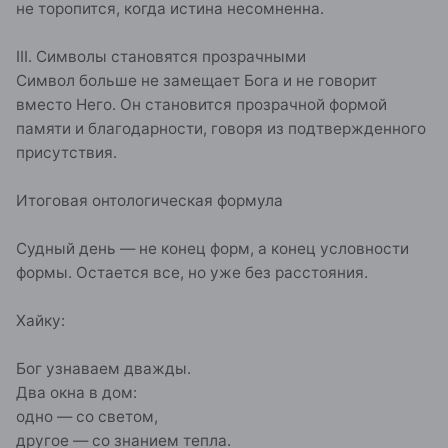
не торопится, когда истина несомненна.
III. Символы становятся прозрачными
Символ больше не замещает Бога и не говорит
вместо Него. Он становится прозрачной формой
памяти и благодарности, говоря из подтвержденного
присутствия.
Итоговая онтологическая формула
Судный день — не конец форм, а конец условности
формы. Остается все, но уже без расстояния.
Хайку:
Бог узнаваем дважды.
Два окна в дом:
одно — со светом,
другое — со знанием тепла.