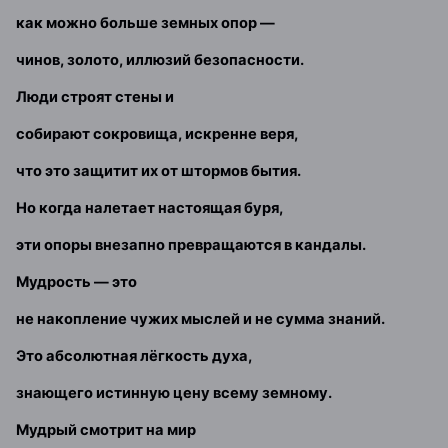
как можно больше земных опор —
чинов, золото, иллюзий безопасности.
Люди строят стены и
собирают сокровища, искренне веря,
что это защитит их от штормов бытия.
Но когда налетает настоящая буря,
эти опоры внезапно превращаются в кандалы.
Мудрость — это
не накопление чужих мыслей и не сумма знаний.
Это абсолютная лёгкость духа,
знающего истинную цену всему земному.
Мудрый смотрит на мир