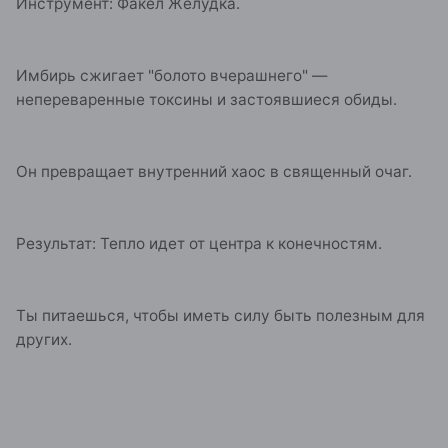
Инструмент: Факел Желудка.
Имбирь сжигает "болото вчерашнего" —
непереваренные токсины и застоявшиеся обиды.
Он превращает внутренний хаос в священный очаг.
Результат: Тепло идет от центра к конечностям.
Ты питаешься, чтобы иметь силу быть полезным для
других.