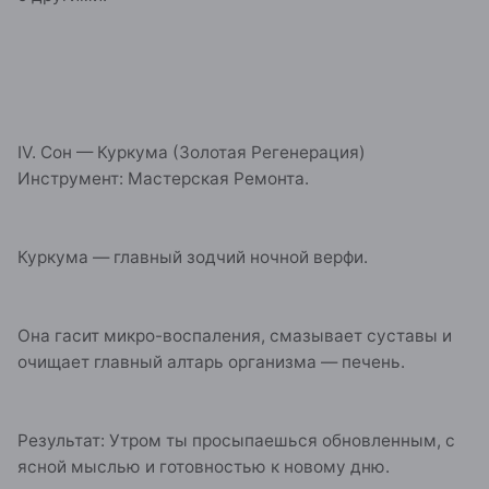
IV. Сон — Куркума (Золотая Регенерация)
Инструмент: Мастерская Ремонта.
Куркума — главный зодчий ночной верфи.
Она гасит микро-воспаления, смазывает суставы и
очищает главный алтарь организма — печень.
Результат: Утром ты просыпаешься обновленным, с
ясной мыслью и готовностью к новому дню.