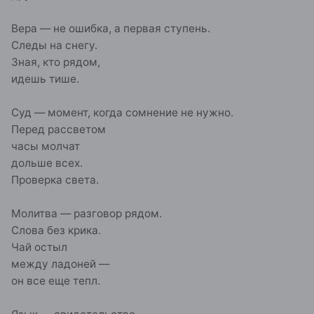
Вера — не ошибка, а первая ступень.
Следы на снегу.
Зная, кто рядом,
идешь тише.
Суд — момент, когда сомнение не нужно.
Перед рассветом
часы молчат
дольше всех.
Проверка света.
Молитва — разговор рядом.
Слова без крика.
Чай остыл
между ладоней —
он все еще тепл.