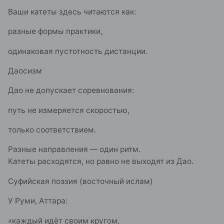
Ваши катеты здесь читаются как:
разные формы практики,
одинаковая пустотность дистанции.
Даосизм
Дао не допускает соревнования:
путь не измеряется скоростью,
только соответствием.
Разные направления — один ритм.
Катеты расходятся, но равно не выходят из Дао.
Суфийская поэзия (восточный ислам)
У Руми, Аттара:
«каждый идёт своим кругом,