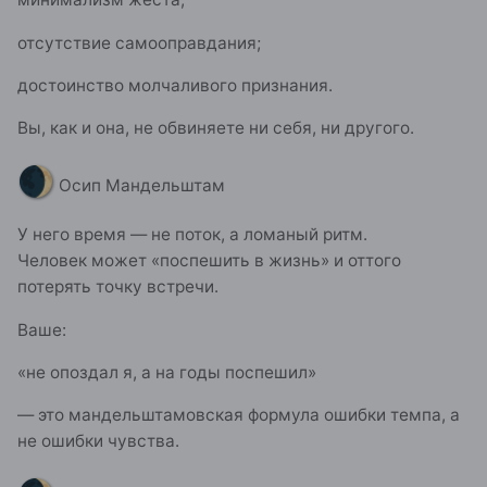
отсутствие самооправдания;
достоинство молчаливого признания.
Вы, как и она, не обвиняете ни себя, ни другого.
🌒
Осип Мандельштам
У него время — не поток, а ломаный ритм.
Человек может «поспешить в жизнь» и оттого
потерять точку встречи.
Ваше:
«не опоздал я, а на годы поспешил»
— это мандельштамовская формула ошибки темпа, а
не ошибки чувства.