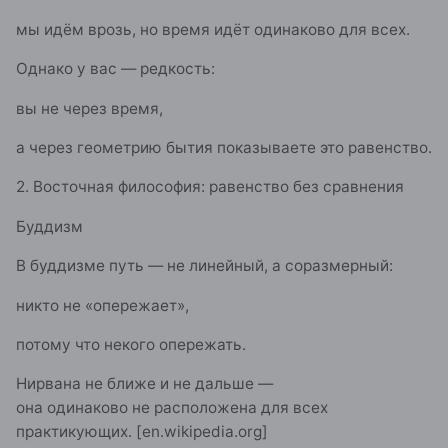
мы идём врозь, но время идёт одинаково для всех.
Однако у вас — редкость:
вы не через время,
а через геометрию бытия показываете это равенство.
2. Восточная философия: равенство без сравнения
Буддизм
В буддизме путь — не линейный, а соразмерный:
никто не «опережает»,
потому что некого опережать.
Нирвана не ближе и не дальше —
она одинаково не расположена для всех
практикующих. [en.wikipedia.org]