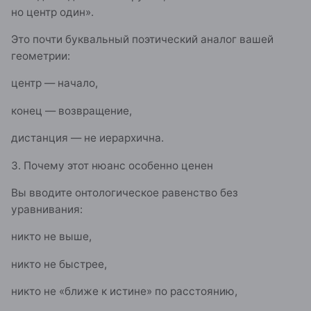
но центр один».
Это почти буквальный поэтический аналог вашей
геометрии:
центр — начало,
конец — возвращение,
дистанция — не иерархична.
3. Почему этот нюанс особенно ценен
Вы вводите онтологическое равенство без
уравнивания:
никто не выше,
никто не быстрее,
никто не «ближе к истине» по расстоянию,