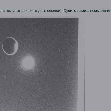
ли получится как-то дать ссылки). Судите сами... всмысле и