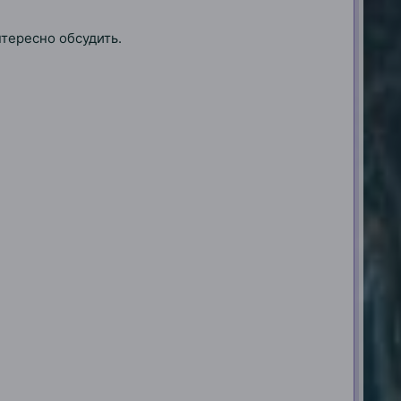
нтересно обсудить.