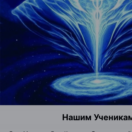
Нашим Ученика