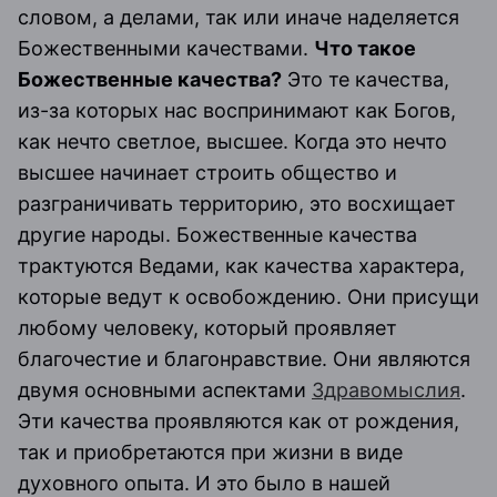
словом, а делами, так или иначе наделяется
Божественными качествами.
Что такое
Божественные качества?
Это те качества,
из-за которых нас воспринимают как Богов,
как нечто светлое, высшее. Когда это нечто
высшее начинает строить общество и
разграничивать территорию, это восхищает
другие народы. Божественные качества
трактуются Ведами, как качества характера,
которые ведут к освобождению. Они присущи
любому человеку, который проявляет
благочестие и благонравствие. Они являются
двумя основными аспектами
Здравомыслия
.
Эти качества проявляются как от рождения,
так и приобретаются при жизни в виде
духовного опыта. И это было в нашей