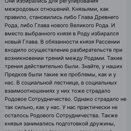
Они избирались для регулирования
межродовых отношений. Князьями, как
правило, становились либо Глава Древнего
Рода, либо Глава нового Великого Рода. И
вместо выбранного князя в Роду избирался
новый Глава. В обязанности князя Рассении
входило осуществление разбирательств при
возникновении трений между Родами. Такие
трения действительно были. Знайте, у наших
Предков были такие же проблемы, как и у
нас. В социальной лестнице, в социальных
взаимоотношениях у них тоже страдало
Родовое Сотрудничество. Однако страдало не
так сильно, как у нас. У нас практически не
осталось Родового Сотрудничества. Также
князья занимались подготовкой дружины,