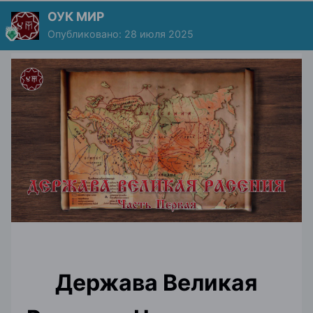
ОУК МИР
Опубликовано:
28 июля 2025
Держава Великая