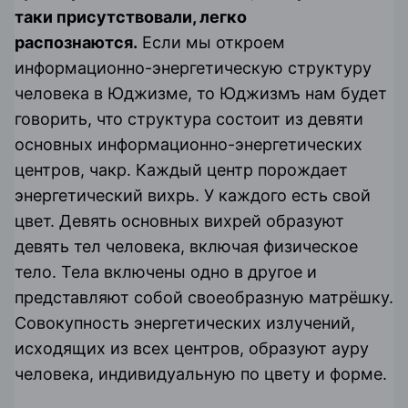
таки присутствовали, легко
распознаются.
Если мы откроем
информационно-энергетическую структуру
человека в
Юджизме
, то Юджизмъ нам будет
говорить, что структура состоит из девяти
основных информационно-энергетических
центров,
чакр
. Каждый центр порождает
энергетический вихрь. У каждого есть свой
цвет. Девять основных вихрей образуют
девять тел человека, включая физическое
тело. Тела включены одно в другое и
представляют собой своеобразную
матрёшку
.
Совокупность энергетических излучений,
исходящих из всех центров, образуют ауру
человека, индивидуальную по цвету и форме.