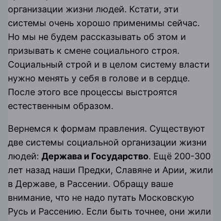
организации жизни людей. Кстати, эти
системы очень хорошо применимы сейчас.
Но мы не будем рассказывать об этом и
призывать к смене социального строя.
Социальный строй и в целом систему власти
нужно менять у себя в голове и в сердце.
После этого все процессы выстроятся
естественным образом.
Вернемся к формам правления. Существуют
две системы социальной организации жизни
людей:
Держава и Государство
. Ещё 200-300
лет назад наши Предки, Славяне и Арии, жили
в Державе, в Рассении. Обращу ваше
внимание, что не надо путать Московскую
Русь и Рассению. Если быть точнее, они жили