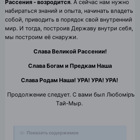
Рассения - возродится
. А сейчас нам нужно
набираться знаний и опыта, начинать владеть
собой, приводить в порядок свой внутренний
мир. И тогда, построив Державу внутри себя,
мы построим её снаружи.
Слава Великой Рассении!
Слава Богам и Предкам Наша
Слава Родам Наша! УРА! УРА! УРА!
Продолжение следует. С вами был Любомiръ
Тай-Мыр.
Показать содержимое