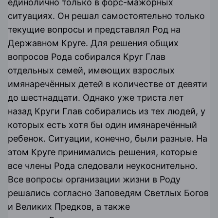
единолично только в форс-мажорных
ситуациях. Он решал самостоятельно только
текущие вопросы и представлял Род на
Державном Круге. Для решения общих
вопросов Рода собирался Круг Глав
отдельных семей, имеющих взрослых
имянаречённых детей в количестве от девяти
до шестнадцати. Однако уже триста лет
назад Круги Глав собирались из тех людей, у
которых есть хотя бы один имянаречённый
ребенок. Ситуации, конечно, были разные. На
этом Круге принимались решения, которые
все члены Рода следовали неукоснительно.
Все вопросы организации жизни в Роду
решались согласно Заповедям Светлых Богов
и Великих Предков, а также