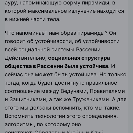
ауру, напоминающую форму пирамиды, в
которой максимальное излучение находится
в нижней части тела.
Что напоминает нам образ пирамиды? Он
говорит об устойчивости, об устойчивости
всей социальной системы Рассении.
Действительно,
социальная структура
общества в Рассении была устойчива
. И
сейчас она может быть устойчива. Но только
тогда, когда будет достигнуто правильное
соотношение между Ведунами, Правителями
и Защитниками, а так же Тружениками. А для
этого мы должны вспомнить, кто мы такие.
Вспомнить технологии этого определения,
алгоритмы, по которому оно
действует.
Обрядовый Учебный Клуб