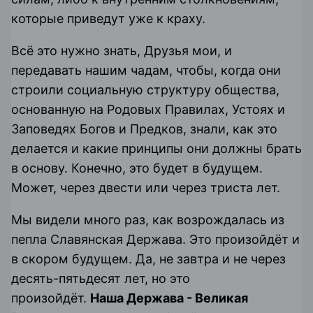
которые приведут уже к краху.
Всё это нужно знать, Друзья мои, и
передавать нашим чадам, чтобы, когда они
строили социальную структуру общества,
основанную на Родовых Правилах, Устоях и
Заповедях Богов и Предков, знали, как это
делается и какие принципы они должны брать
в основу. Конечно, это будет в будущем.
Может, через двести или через триста лет.
Мы видели много раз, как возрождалась из
пепла Славянская Держава. Это произойдёт и
в скором будущем. Да, не завтра и не через
десять-пятьдесят лет, но это
произойдёт.
Наша Держава - Великая