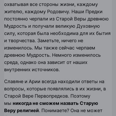
охватывая все стороны жизни, каждому
жителю, каждому Родовичу. Наши Предки
постоянно черпали из Старой Веры древнюю
Мудрость и получали великую Духовную
силу, которая была необходима для их бытия
и творчества. Заметьте, ничего не
изменилось. Мы также сейчас черпаем
древнюю Мудрость. Немного изменилось
среда, однако она зависит от наших
внутренних источников.
Славяне и Арии всегда находили ответы на
вопросы, которые появлялись в их жизни, в
Старой Вере Первопредков. Поэтому
мы
никогда не сможем назвать Старую
Веру
религией
. Понимаете? Она не может