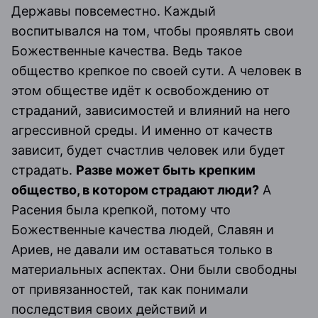
Державы повсеместно. Каждый
воспитывался на том, чтобы проявлять свои
Божественные качества. Ведь такое
общество крепкое по своей сути. А человек в
этом обществе идёт к освобождению от
страданий, зависимостей и влияний на него
агрессивной среды. И именно от качеств
зависит, будет счастлив человек или будет
страдать.
Разве может быть крепким
общество, в котором страдают люди?
А
Расения была крепкой, потому что
Божественные качества людей, Славян и
Ариев, не давали им оставаться только в
материальных аспектах. Они были свободны
от привязанностей, так как понимали
последствия своих действий и