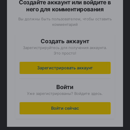
Создайте аккаунт или войдите в
него для комментирования
Вы должны быть пользователем, чтобы оставить
комментарий
Создать аккаунт
Зарегистрируйтесь для получения аккаунта.
Это просто!
Зарегистрировать аккаунт
Войти
Уже зарегистрированы? Войдите здесь.
Войти сейчас