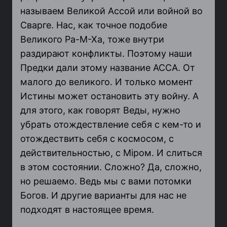
называем Великой Ассой или войной во
Сварге. Нас, как точное подобие
Великого Ра-М-Ха, тоже внутри
раздирают конфликты. Поэтому наши
Предки дали этому название АССА. От
малого до великого. И только момент
Истины может остановить эту войну. А
для этого, как говорят Веды, нужно
убрать отождествление себя с кем-то и
отождествить себя с космосом, с
действительностью, с Мiром. И слиться
в этом состоянии. Сложно? Да, сложно,
но решаемо. Ведь мы с вами потомки
Богов. И другие варианты для нас не
подходят в настоящее время.