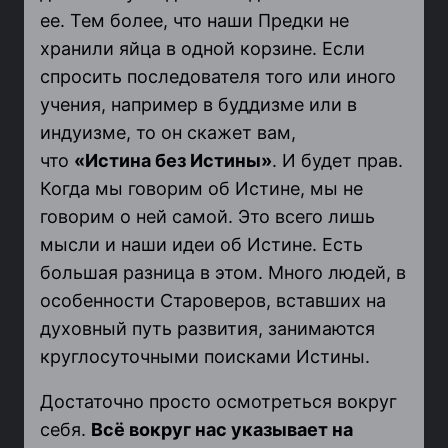
ее. Тем более, что наши Предки не
хранили яйца в одной корзине. Если
спросить последователя того или иного
учения, например в буддизме или в
индуизме, то он скажет вам,
что
«Истина без Истины»
. И будет прав.
Когда мы говорим об Истине, мы не
говорим о ней самой. Это всего лишь
мысли и наши идеи об Истине. Есть
большая разница в этом. Много людей, в
особенности Староверов, вставших на
духовный путь развития, занимаются
круглосуточными поисками Истины.
Достаточно просто осмотреться вокруг
себя.
Всё вокруг нас указывает на