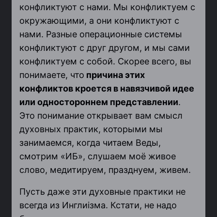
конфликтуют с нами. Мы конфликтуем с
окружающими, а они конфликтуют с
нами. Разные операционные системы
конфликтуют с друг другом, и мы сами
конфликтуем с собой. Скорее всего, вы
понимаете, что
причина этих
конфликтов кроется в навязчивой идее
или одностороннем представлении
.
Это понимание открывает вам смысл
духовных практик, которыми мы
занимаемся, когда читаем Веды,
смотрим «ИБ», слушаем моё живое
слово, медитируем, празднуем, живем.
Пусть даже эти духовные практики не
всегда из Инглиiзма. Кстати, не надо