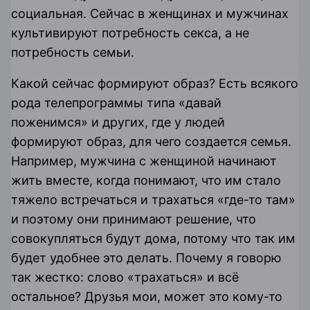
социальная. Сейчас в женщинах и мужчинах
культивируют потребность секса, а не
потребность семьи.
Какой сейчас формируют образ? Есть всякого
рода телепрограммы типа «давай
поженимся» и других, где у людей
формируют образ, для чего создается семья.
Например, мужчина с женщиной начинают
жить вместе, когда понимают, что им стало
тяжело встречаться и трахаться «где-то там»
и поэтому они принимают решение, что
совокупляться будут дома, потому что так им
будет удобнее это делать. Почему я говорю
так жестко: слово «трахаться» и всё
остальное? Друзья мои, может это кому-то