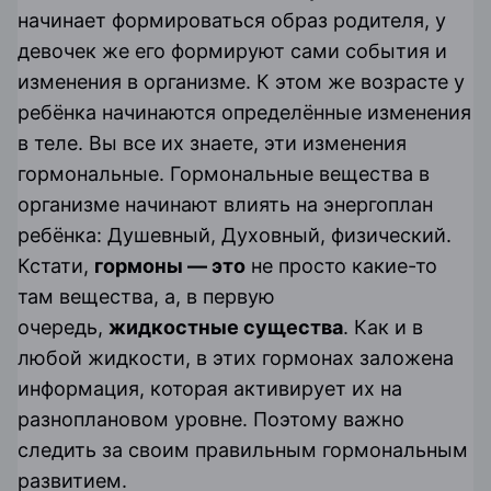
начинает формироваться образ родителя, у
девочек же его формируют сами события и
изменения в организме. К этом же возрасте у
ребёнка начинаются определённые изменения
в теле. Вы все их знаете, эти изменения
гормональные. Гормональные вещества в
организме начинают влиять на энергоплан
ребёнка: Душевный, Духовный, физический.
Кстати,
гормоны — это
не просто какие-то
там вещества, а, в первую
очередь,
жидкостные существа
. Как и в
любой жидкости, в этих гормонах заложена
информация, которая активирует их на
разноплановом уровне. Поэтому важно
следить за своим правильным гормональным
развитием.