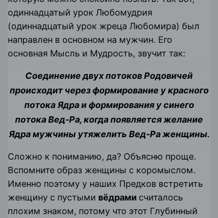
одиннадцатый урок Любомудрия
(одиннадцатый урок жреца Любомира) был
направлен в основном на мужчин. Его
основная Мысль и Мудрость, звучит так:
Соединение двух потоков Родовичей
происходит через формирование у красного
потока Ядра и формирования у синего
потока Вед-Ра, когда появляется желание
Ядра мужчины утяжелить Вед-Ра женщины.
Сложно к пониманию, да? Объясню проще.
Вспомните образ женщины с коромыслом.
Именно поэтому у наших Предков встретить
женщину с пустыми
вёдрами
считалось
плохим знаком, потому что этот Глубинный