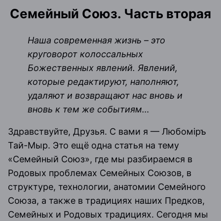
Семейный Союз. Часть вторая
Наша современная жизнь – это
круговорот колоссальных
Божественных явлений. Явлений,
которые редактируют, наполняют,
удаляют и возвращают нас вновь и
вновь к тем же событиям…
Здравствуйте, Друзья. С вами я — Любомiръ
Тай-Мыр. Это ещё одна статья на тему
«Семейный Союз», где мы разбираемся в
Родовых проблемах Семейных Союзов, в
структуре, технологии, анатомии Семейного
Союза, а также в традициях наших Предков,
Семейных и Родовых традициях. Сегодня мы