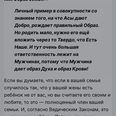
Личный пример в совокупности со
знанием того, на что Асы дают
Добро, рождает правильный Образ.
Но родить мало, нужно его ещё
вложить через то Твердо, что Есть
Наше. И тут очень большая
ответственность лежит на
Мужчинах, потому что Мужчина
дает образ Духа и образ Крови!
Если вы думаете, что если в вашей семье
случилось так, что у вашей жены есть
ребёнок не от вас, но вы считаете его своим и
любите, то это — полноценный член вашей
семьи. И, согласно Ведическим Законам, это