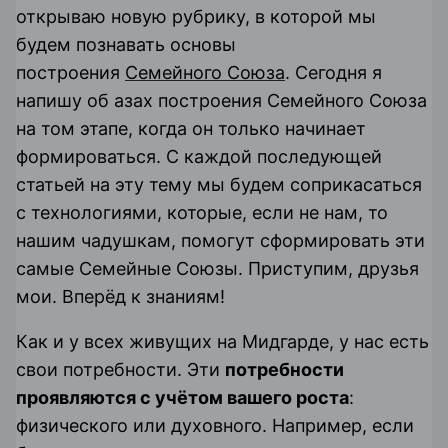
открываю новую рубрику, в которой мы
будем познавать основы
построения
Семейного Союза
. Сегодня я
напишу об азах построения Семейного Союза
на том этапе, когда он только начинает
формироваться. С каждой последующей
статьей на эту тему мы будем соприкасаться
с технологиями, которые, если не нам, то
нашим чадушкам, помогут сформировать эти
самые Семейные Союзы. Приступим, друзья
мои. Вперёд к знаниям!
Как и у всех живущих на Мидгарде, у нас есть
свои потребности. Эти
потребности
проявляются с учётом вашего роста
:
физического или духовного. Например, если