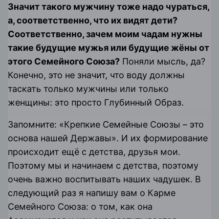
Значит такого мужчину тоже надо чураться,
а, соответственно, что их видят дети?
Соответственно, зачем моим чадам нужны
такие будущие мужья или будущие жёны от
этого Семейного Союза?
Поняли мысль, да?
Конечно, это не значит, что воду должны
таскать только мужчины или только
женщины: это просто Глубинный Образ.
Запомните: «Крепкие Семейные Союзы – это
основа нашей Державы». И их формирование
происходит ещё с детства, друзья мои.
Поэтому мы и начинаем с детства, поэтому
очень важно воспитывать наших чадушек. В
следующий раз я напишу вам о Карме
Семейного Союза: о том, как она