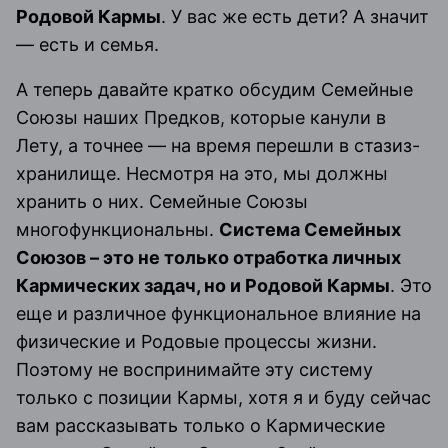
Родовой Кармы
. У вас же есть дети? А значит
— есть и семья.
А теперь давайте кратко обсудим Семейные
Союзы наших Предков, которые канули в
Лету, а точнее — на время перешли в стазиз-
хранилище. Несмотря на это, мы должны
хранить о них. Семейные Союзы
многофункциональны.
Система Семейных
Союзов – это не только отработка личных
Кармических задач, но и Родовой Кармы
. Это
еще и различное функциональное влияние на
физические и Родовые процессы жизни.
Поэтому не воспринимайте эту систему
только с позиции Кармы, хотя я и буду сейчас
вам рассказывать только о Кармические