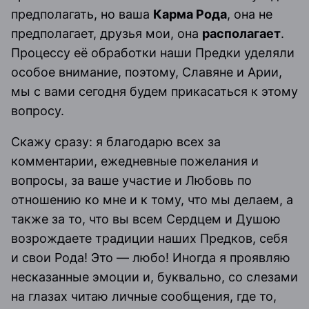
предполагать, но ваша
Карма Рода
, она не
предполагает, друзья мои, она
располагает
.
Процессу её обработки наши Предки уделяли
особое внимание, поэтому, Славяне и Арии,
мы с вами сегодня будем прикасаться к этому
вопросу.
Скажу сразу: я благодарю всех за
комментарии, ежедневные пожелания и
вопросы, за ваше участие и Любовь по
отношению ко мне и к тому, что мы делаем, а
также за то, что вы всем Сердцем и Душою
возрождаете традиции наших Предков, себя
и свои Рода! Это — любо! Иногда я проявляю
несказанные эмоции и, буквально, со слезами
на глазах читаю личные сообщения, где то,