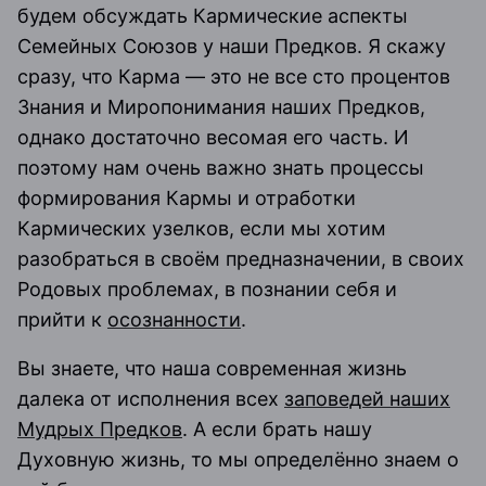
будем обсуждать Кармические аспекты
Семейных Союзов у наши Предков. Я скажу
сразу, что Карма — это не все сто процентов
Знания и Миропонимания наших Предков,
однако достаточно весомая его часть. И
поэтому нам очень важно знать процессы
формирования Кармы и отработки
Кармических узелков, если мы хотим
разобраться в своём предназначении, в своих
Родовых проблемах, в познании себя и
прийти к
осознанности
.
Вы знаете, что наша современная жизнь
далека от исполнения всех
заповедей наших
Мудрых Предков
. А если брать нашу
Духовную жизнь, то мы определённо знаем о