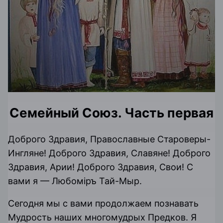
Семейный Союз. Часть первая
Доброго Здравия, Православные Староверы-
Ингляне! Доброго Здравия, Славяне! Доброго
Здравия, Арии! Доброго Здравия, Свои! С
вами я — Любомiръ Тай-Мыр.
Сегодня мы с вами продолжаем познавать
Мудрость наших многомудрых Предков. Я