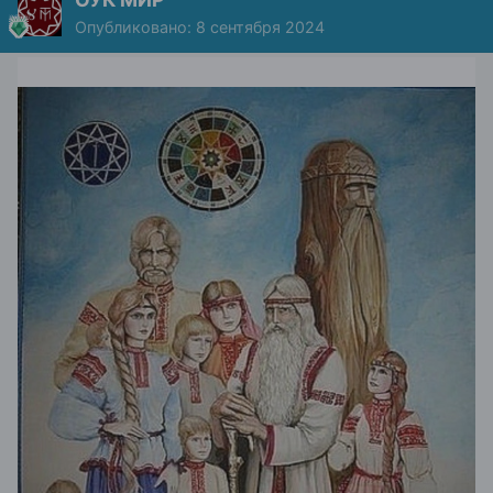
Опубликовано:
8 сентября 2024