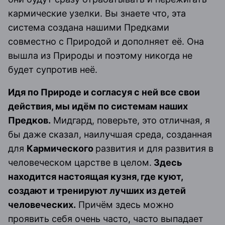
кармические узелки. Вы знаете что, эта
система создана нашими Предками
совместно с Природой и дополняет её. Она
вышла из Природы и поэтому никогда не
будет супротив неё.
Идя по Природе и согласуя с ней все свои
действия, мы идём по системам наших
Предков.
Мидгард, поверьте, это отличная, я
бы даже сказал, наилучшая среда, созданная
для
Кармического
развития и для развития в
человеческом царстве в целом.
Здесь
находится настоящая кузня, где куют,
создают и тренируют лучших из детей
человеческих.
Причём здесь можно
проявить себя очень часто, часто выпадает