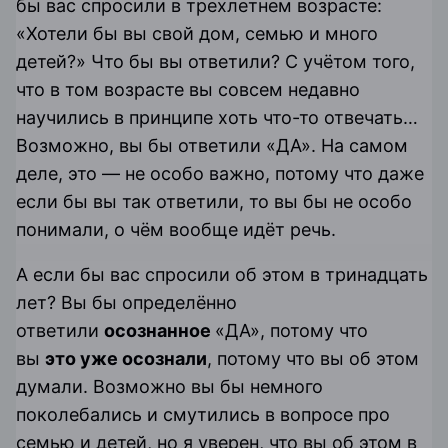
бы вас спросили в трехлетнем возрасте:
«Хотели бы вы свой дом, семью и много
детей?» Что бы вы ответили? С учётом того,
что в том возрасте вы совсем недавно
научились в принципе хоть что-то отвечать…
Возможно, вы бы ответили «ДА». На самом
деле, это — не особо важно, потому что даже
если бы вы так ответили, то вы бы не особо
понимали, о чём вообще идёт речь.
А если бы вас спросили об этом в тринадцать
лет? Вы бы определённо
ответили
осознанное
«ДА», потому что
вы
это уже осознали
, потому что вы об этом
думали. Возможно вы бы немного
поколебались и смутились в вопросе про
семью и детей, но я уверен, что вы об этом в