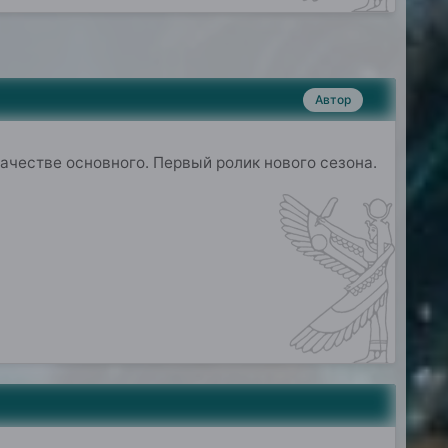
Автор
ачестве основного. Первый ролик нового сезона.