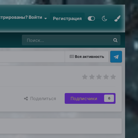
стрированы? Войти
Регистрация
Вся активность
Поделиться
Подписчики
6