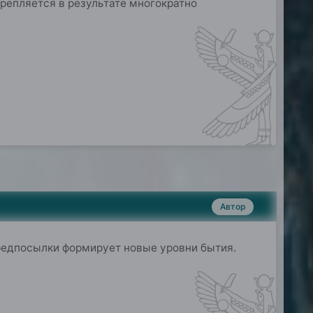
репляется в результате многократно
Автор
едпосылки формирует новые уровни бытия.