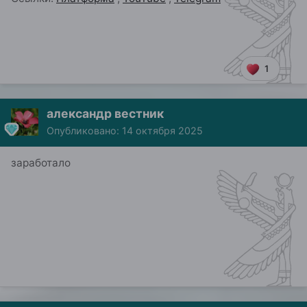
1
александр вестник
Опубликовано:
14 октября 2025
заработало