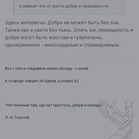
а зависит это от роста добра и праведности
Здесь интересно. Добра не может быть без зла.
Также как и света без тьмы. Опять же, праведность и
добро могут быть жестоки и губительны,
одновременно - милосердным и справедливым.
Вот с того и следовало начать беседу - с основ.
А то вроде говорят об одном, а спорят (с)
"Нет величия там, где нет простоты, добра и правды."
Л. Н. Толстой.