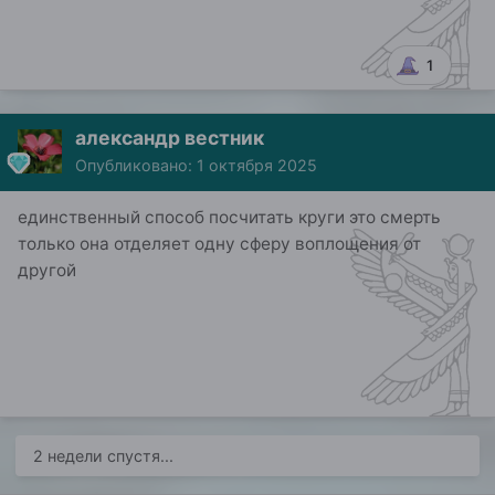
1
александр вестник
Опубликовано:
1 октября 2025
единственный способ посчитать круги это смерть
только она отделяет одну сферу воплощения от
другой
2 недели спустя...