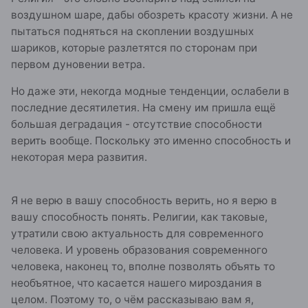
воздушном шаре, дабы обозреть красоту жизни. А не
пытаться подняться на скоплении воздушных
шариков, которые разлетятся по сторонам при
первом дуновении ветра.
Но даже эти, некогда модные тенденции, ослабели в
последние десятилетия. На смену им пришла ещё
большая деградация - отсутствие способности
верить вообще. Поскольку это именно способность и
некоторая мера развития.
Я не верю в вашу способность верить, но я верю в
вашу способность понять. Религии, как таковые,
утратили свою актуальность для современного
человека. И уровень образования современного
человека, наконец то, вполне позволять объять то
необъятное, что касается нашего мироздания в
целом. Поэтому то, о чём рассказываю вам я,