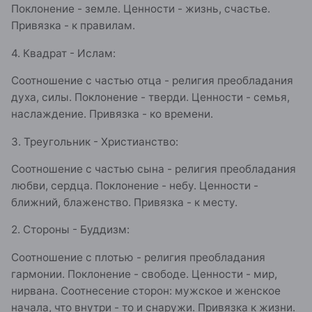
Поклонение - земле. Ценности - жизнь, счастье.
Привязка - к правилам.
4. Квадрат - Ислам:
Соотношение с частью отца - религия преобладания
духа, силы. Поклонение - тверди. Ценности - семья,
наслаждение. Привязка - ко времени.
3. Треугольник - Христианство:
Соотношение с частью сына - религия преобладания
любви, сердца. Поклонение - небу. Ценности -
ближний, блаженство. Привязка - к месту.
2. Стороны - Буддизм:
Соотношение с плотью - религия преобладания
гармонии. Поклонение - свободе. Ценности - мир,
нирвана. Соотнесение сторон: мужское и женское
начала, что внутри - то и снаружи. Привязка к жизни.