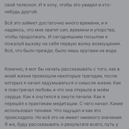
свой телескоп. И я хочу, чтобы это увидел и кто-
нибудь другой.
Всё это займет достаточно много времени, и я
надеюсь, что мне хватит сил, времени и упорства,
чтобы продолжать. И сегодняшним посылом я
пожалуй вызову на себя первую волну возмущения.
Всё, что было прежде, было лишь кругами на воде.
Конечно, я мог бы начать рассказывать с того, как в
моей жизни произошли некоторые трагедии, после
которых я начал задумываться о смысле жизни. Как
я повстречал любовь и что она открыла в моём
сердце. Как я очутился в омуте печали. Как я
перешёл к практикам медитации. С чего начал. Какие
использовал техники. Что ощущал и как это
происходило. Но всё это не имеет никакого значения.
Я же, буду рассказывать о результате всего, путь у