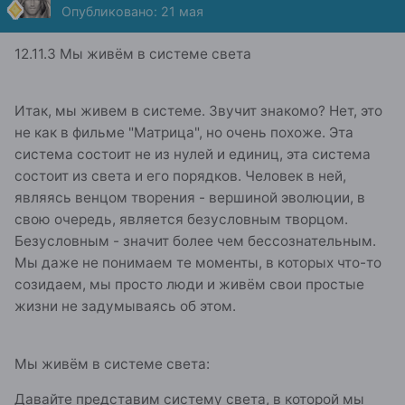
Опубликовано:
21 мая
12.11.3 Мы живём в системе света
Итак, мы живем в системе. Звучит знакомо? Нет, это
не как в фильме "Матрица", но очень похоже. Эта
система состоит не из нулей и единиц, эта система
состоит из света и его порядков. Человек в ней,
являясь венцом творения - вершиной эволюции, в
свою очередь, является безусловным творцом.
Безусловным - значит более чем бессознательным.
Мы даже не понимаем те моменты, в которых что-то
созидаем, мы просто люди и живём свои простые
жизни не задумываясь об этом.
Мы живём в системе света:
Давайте представим систему света, в которой мы