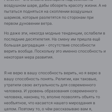
воздушном шаре, дабы обозреть красоту жизни. А не
пытаться подняться на скоплении воздушных
шариков, которые разлетятся по сторонам при
первом дуновении ветра.
Но даже эти, некогда модные тенденции, ослабели в
последние десятилетия. На смену им пришла ещё
большая деградация - отсутствие способности
верить вообще. Поскольку это именно способность и
некоторая мера развития.
Я не верю в вашу способность верить, но я верю в
вашу способность понять. Религии, как таковые,
утратили свою актуальность для современного
человека. И уровень образования современного
человека, наконец то, вполне позволять объять то
необъятное, что касается нашего мироздания в
целом. Поэтому то, о чём рассказываю вам я,