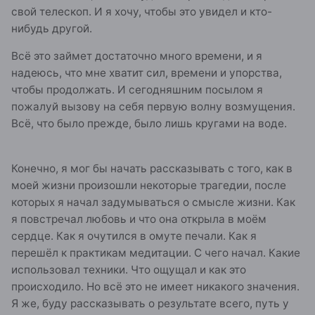
свой телескоп. И я хочу, чтобы это увидел и кто-
нибудь другой.
Всё это займет достаточно много времени, и я
надеюсь, что мне хватит сил, времени и упорства,
чтобы продолжать. И сегодняшним посылом я
пожалуй вызову на себя первую волну возмущения.
Всё, что было прежде, было лишь кругами на воде.
Конечно, я мог бы начать рассказывать с того, как в
моей жизни произошли некоторые трагедии, после
которых я начал задумываться о смысле жизни. Как
я повстречал любовь и что она открыла в моём
сердце. Как я очутился в омуте печали. Как я
перешёл к практикам медитации. С чего начал. Какие
использовал техники. Что ощущал и как это
происходило. Но всё это не имеет никакого значения.
Я же, буду рассказывать о результате всего, путь у