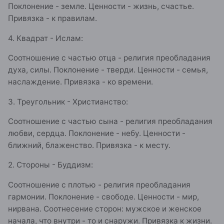
Поклонение - земле. Ценности - жизнь, счастье.
Привязка - к правилам.
4. Квадрат - Ислам:
Соотношение с частью отца - религия преобладания
духа, силы. Поклонение - тверди. Ценности - семья,
наслаждение. Привязка - ко времени.
3. Треугольник - Христианство:
Соотношение с частью сына - религия преобладания
любви, сердца. Поклонение - небу. Ценности -
ближний, блаженство. Привязка - к месту.
2. Стороны - Буддизм:
Соотношение с плотью - религия преобладания
гармонии. Поклонение - свободе. Ценности - мир,
нирвана. Соотнесение сторон: мужское и женское
начала, что внутри - то и снаружи. Привязка к жизни.