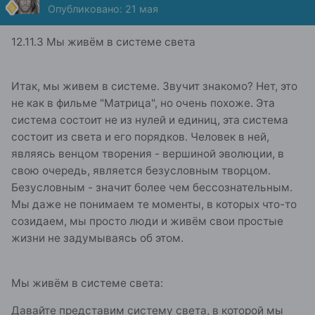
Опубликовано:
21 мая
12.11.3 Мы живём в системе света
Итак, мы живем в системе. Звучит знакомо? Нет, это
не как в фильме "Матрица", но очень похоже. Эта
система состоит не из нулей и единиц, эта система
состоит из света и его порядков. Человек в ней,
являясь венцом творения - вершиной эволюции, в
свою очередь, является безусловным творцом.
Безусловным - значит более чем бессознательным.
Мы даже не понимаем те моменты, в которых что-то
созидаем, мы просто люди и живём свои простые
жизни не задумываясь об этом.
Мы живём в системе света:
Давайте представим систему света, в которой мы