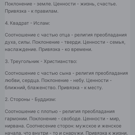
Поклонение - земле. Ценности - жизнь, счастье.
Привязка - к правилам.
4. Квадрат - Ислам:
Соотношение с частью отца - религия преобладания
духа, силы. Поклонение - тверди. Ценности - семья,
наслаждение. Привязка - ко времени.
3. Треугольник - Христианство:
Соотношение с частью сына - религия преобладания
любви, сердца. Поклонение - небу. Ценности -
ближний, блаженство. Привязка - к месту.
2. Стороны - Буддизм:
Соотношение с плотью - религия преобладания
гармонии. Поклонение - свободе. Ценности - мир,
нирвана. Соотнесение сторон: мужское и женское
начала, что внутри - то и снаружи. Привязка к жизни.