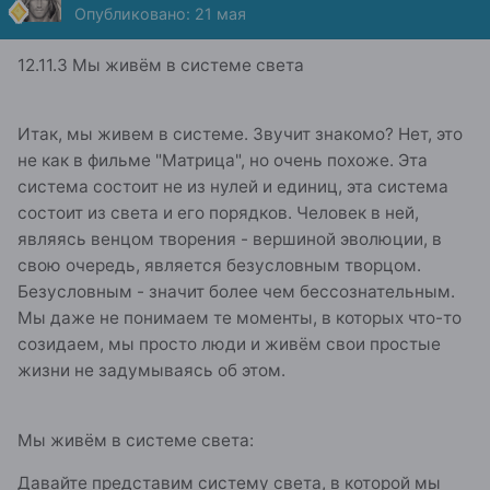
Опубликовано:
21 мая
12.11.3 Мы живём в системе света
Итак, мы живем в системе. Звучит знакомо? Нет, это
не как в фильме "Матрица", но очень похоже. Эта
система состоит не из нулей и единиц, эта система
состоит из света и его порядков. Человек в ней,
являясь венцом творения - вершиной эволюции, в
свою очередь, является безусловным творцом.
Безусловным - значит более чем бессознательным.
Мы даже не понимаем те моменты, в которых что-то
созидаем, мы просто люди и живём свои простые
жизни не задумываясь об этом.
Мы живём в системе света:
Давайте представим систему света, в которой мы