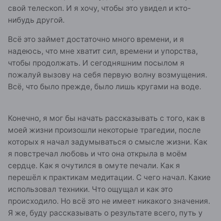
свой телескоп. И я хочу, чтобы это увидел и кто-
нибудь другой.
Всё это займет достаточно много времени, и я
надеюсь, что мне хватит сил, времени и упорства,
чтобы продолжать. И сегодняшним посылом я
пожалуй вызову на себя первую волну возмущения.
Всё, что было прежде, было лишь кругами на воде.
Конечно, я мог бы начать рассказывать с того, как в
моей жизни произошли некоторые трагедии, после
которых я начал задумываться о смысле жизни. Как
я повстречал любовь и что она открыла в моём
сердце. Как я очутился в омуте печали. Как я
перешёл к практикам медитации. С чего начал. Какие
использовал техники. Что ощущал и как это
происходило. Но всё это не имеет никакого значения.
Я же, буду рассказывать о результате всего, путь у