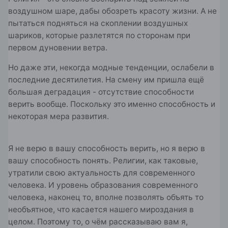
воздушном шаре, дабы обозреть красоту жизни. А не
пытаться подняться на скоплении воздушных
шариков, которые разлетятся по сторонам при
первом дуновении ветра.
Но даже эти, некогда модные тенденции, ослабели в
последние десятилетия. На смену им пришла ещё
большая деградация - отсутствие способности
верить вообще. Поскольку это именно способность и
некоторая мера развития.
Я не верю в вашу способность верить, но я верю в
вашу способность понять. Религии, как таковые,
утратили свою актуальность для современного
человека. И уровень образования современного
человека, наконец то, вполне позволять объять то
необъятное, что касается нашего мироздания в
целом. Поэтому то, о чём рассказываю вам я,