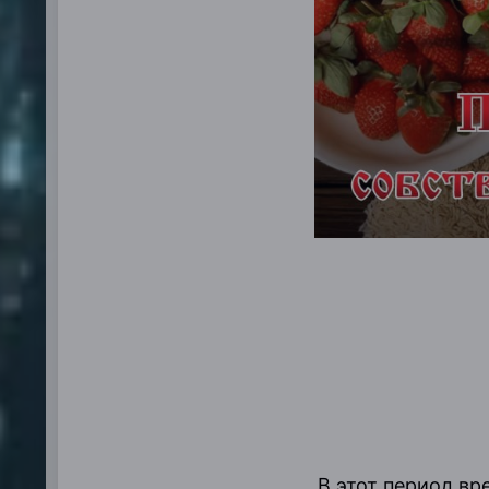
В этот период в