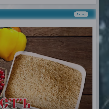
Автор