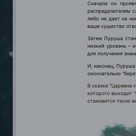
Сначала он прояв
распределителем с
либо не дает на не
ваше существо отво
Затем Пуруша стан
низкий уровень – 
для получения знан
И, наконец, Пуруша
окончательно "бере
В сказке "Царевна-л
которого выходит "
становится тесно в