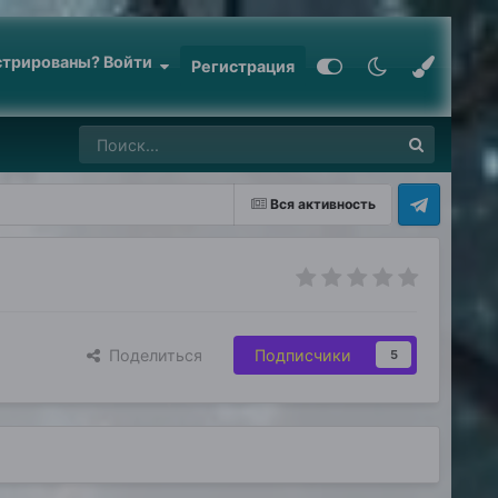
стрированы? Войти
Регистрация
Вся активность
Поделиться
Подписчики
5