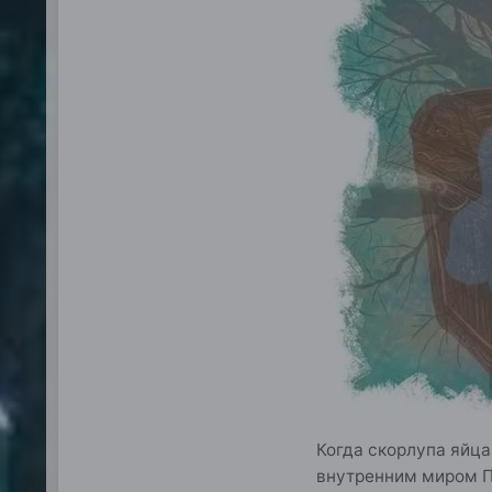
Когда скорлупа яйца
внутренним миром 