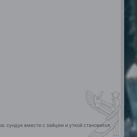
а: сундук вместе с зайцем и уткой становится