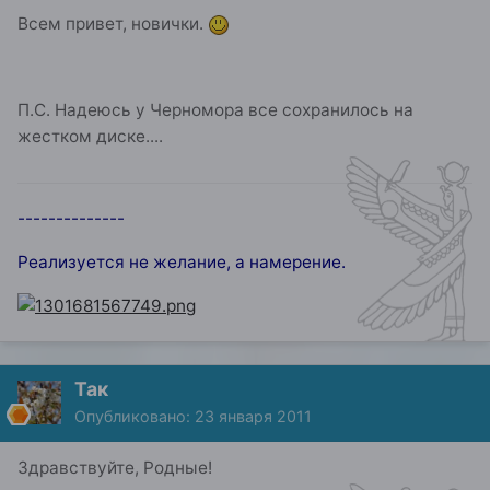
Всем привет, новички.
П.С. Надеюсь у Черномора все сохранилось на
жестком диске....
--------------
Реализуется не желание, а намерение.
Так
Опубликовано:
23 января 2011
Здравствуйте, Родные!