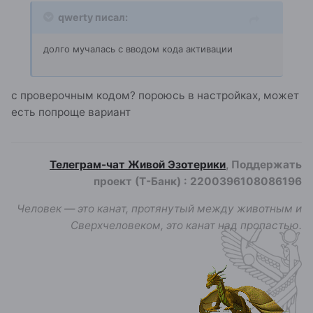
qwerty писал:
долго мучалась с вводом кода активации
с проверочным кодом? пороюсь в настройках, может
есть попроще вариант
Телеграм-чат Живой Эзотерики
, Поддержать
проект (Т-Банк)
:
2200396108086196
Человек — это канат, протянутый между животным и
Сверхчеловеком, это канат над пропастью.