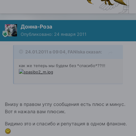
Донна-Роза
Опубликовано:
24 января 2011
24.01.2011 в 09:04, FANIska сказал:
как же теперь мы будем без *спасибо*??!!!
Внизу в правом углу сообщения есть плюс и минус.
Вот я нажала вам плюсик.
Видимо это и спасибо и репутация в одном флаконе.