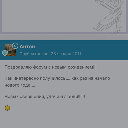
Антон
Опубликовано:
23 января 2011
Поздравляю форум с новым рождением!!!
Как инетересно получилось.....как раз на начало
нового года....
Новых свершений, удачи и любви!!!!!!