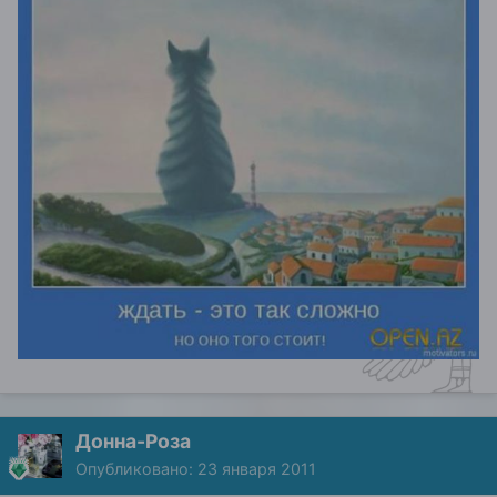
Донна-Роза
Опубликовано:
23 января 2011