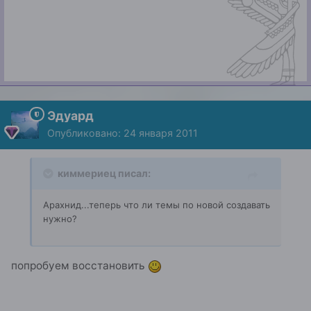
Эдуард
Опубликовано:
24 января 2011
киммериец писал:
Арахнид...теперь что ли темы по новой создавать
нужно?
попробуем восстановить