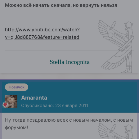
Можно всё начать сначала, но вернуть нельзя
http://www.youtube.com/watch?
v=qiJ8d88E768&feature=related
Stella Incognita
Новичок
Amaranta
Опубликовано:
23 января 2011
Ну тогда поздравляю всех с новым началом, с новым
форумом!