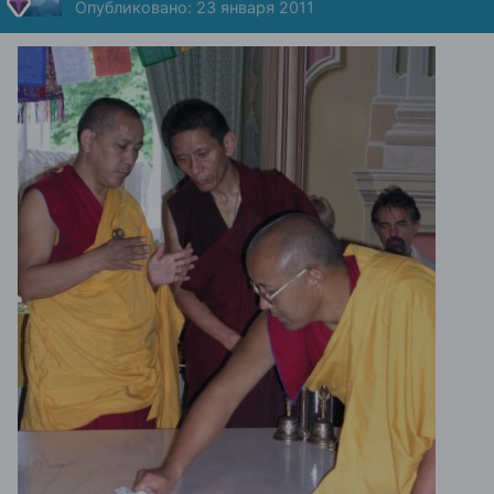
Опубликовано:
23 января 2011