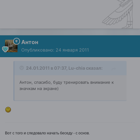
Антон
Опубликовано:
24 января 2011
24.01.2011 в 07:37, Lu-chia сказал:
Антон, спасибо, буду тренировать внимание к
значкам на экране)
Вот с того и следовало начать беседу - с основ.