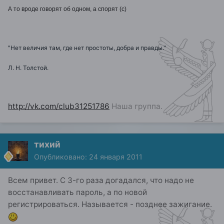
А то вроде говорят об одном, а спорят (с)
"Нет величия там, где нет простоты, добра и правды."
Л. Н. Толстой.
http://vk.com/club31251786
Наша группа.
тихий
Опубликовано:
24 января 2011
Всем привет. С 3-го раза догадался, что надо не
восстанавливать пароль, а по новой
регистрироваться. Называется - позднее зажигание.