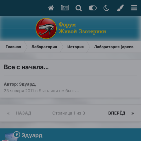
Главная
Лаборатория
История
Лаборатория (архив)
Все с начала...
Автор:
Эдуард
,
23 января 2011
в
Быть или не быть...
НАЗАД
Страница 1 из 3
ВПЕРЁД
Эдуард