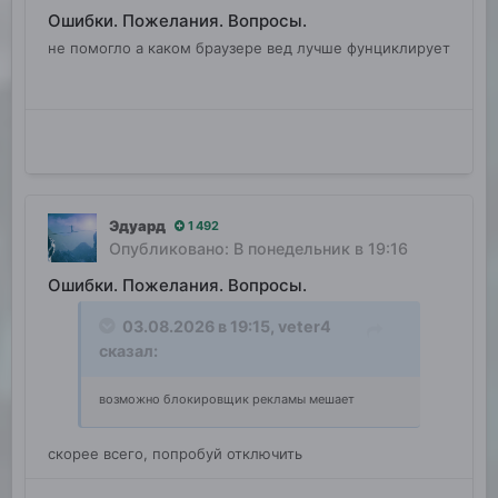
Ошибки. Пожелания. Вопросы.
не помогло а каком браузере вед лучше фунциклирует
Эдуард
1 492
Опубликовано:
В понедельник в 19:16
Ошибки. Пожелания. Вопросы.
03.08.2026 в 19:15,
veter4
сказал:
возможно блокировщик рекламы мешает
скорее всего, попробуй отключить