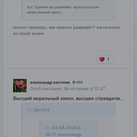
Бог Единый нас развивает через морально
нравственный закон
можно примеры, как именно развивает? желательно
из своей жизни
1
александр вестник
458
Опубликовано:
Во вторник в 12:47
Высший моральный закон, высшая справделивость
Цитата
03.08.2026 в
16:17,
александр