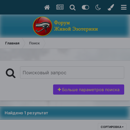
Главная
Поиск
Больше параметров поиска
Найдено 1 результат
СОРТИРОВКА