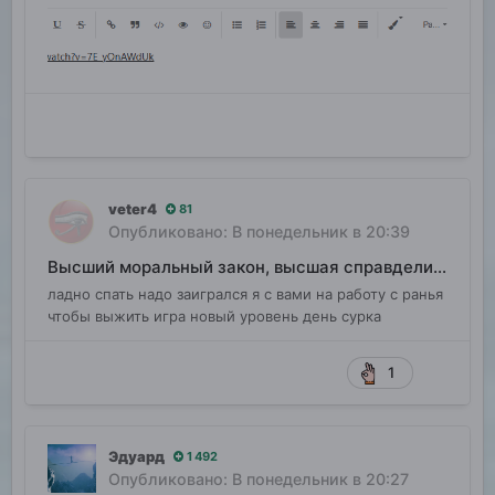
veter4
81
Опубликовано:
В понедельник в 20:39
Высший моральный закон, высшая справделивость
ладно спать надо заигрался я с вами на работу с ранья
чтобы выжить игра новый уровень день сурка
1
Эдуард
1 492
Опубликовано:
В понедельник в 20:27