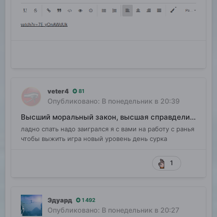
veter4
81
Опубликовано:
В понедельник в 20:39
Высший моральный закон, высшая справделивость
ладно спать надо заигрался я с вами на работу с ранья
чтобы выжить игра новый уровень день сурка
1
Эдуард
1 492
Опубликовано:
В понедельник в 20:27