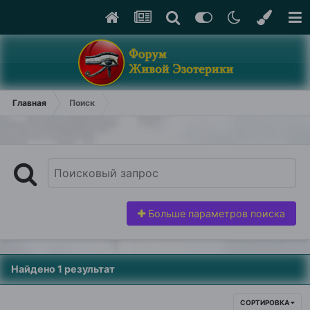
Главная
Поиск
Больше параметров поиска
Найдено 1 результат
СОРТИРОВКА