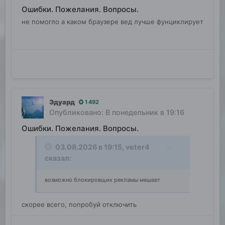
Ошибки. Пожелания. Вопросы.
не помогло а каком браузере вед лучше фунциклирует
Эдуард
1 492
Опубликовано:
В понедельник в 19:16
Ошибки. Пожелания. Вопросы.
03.08.2026 в 19:15,
veter4
сказал:
возможно блокировщик рекламы мешает
скорее всего, попробуй отключить