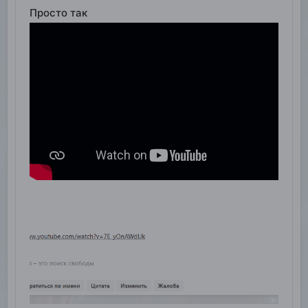
Просто так