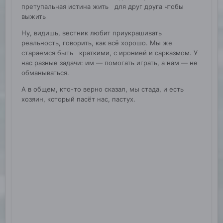
претупальная истина жить для друг друга чтобы
выжить
Ну, видишь, вестник любит приукрашивать
реальность, говорить, как всё хорошо. Мы же
стараемся быть краткими, с иронией и сарказмом. У
нас разные задачи: им — помогать играть, а нам — не
обманываться.
А в общем, кто-то верно сказал, мы стада, и есть
хозяин, который пасёт нас, пастух.