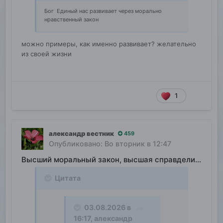
Бог Единый нас развивает через морально
нравственный закон
можно примеры, как именно развивает? желательно
из своей жизни
1
александр вестник
459
Опубликовано:
Во вторник в 12:47
Высший моральный закон, высшая справделивость
Цитата
03.08.2026 в
16:17,
александр