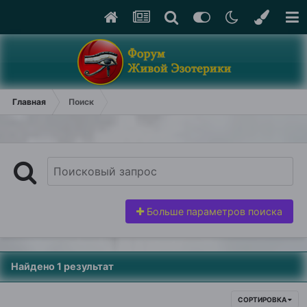
Главная
Поиск
Больше параметров поиска
Найдено 1 результат
СОРТИРОВКА