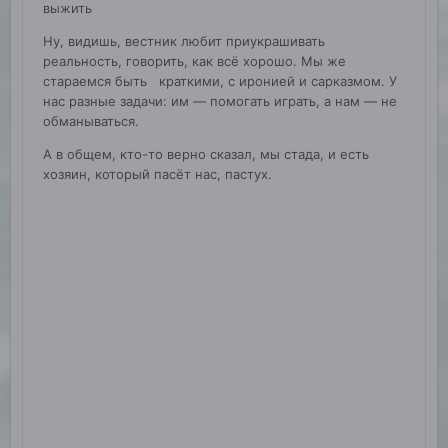
выжить
Ну, видишь, вестник любит приукрашивать
реальность, говорить, как всё хорошо. Мы же
стараемся быть краткими, с иронией и сарказмом. У
нас разные задачи: им — помогать играть, а нам — не
обманываться.
А в общем, кто-то верно сказал, мы стада, и есть
хозяин, который пасёт нас, пастух.