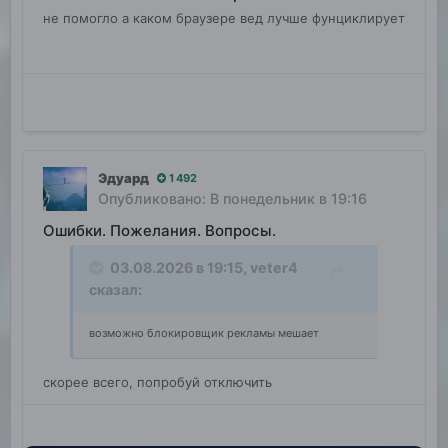
не помогло а каком браузере вед лучше фунциклирует
Эдуард
1 492
Опубликовано:
В понедельник в 19:16
Ошибки. Пожелания. Вопросы.
03.08.2026 в 19:15,
veter4
сказал:
возможно блокировщик рекламы мешает
скорее всего, попробуй отключить