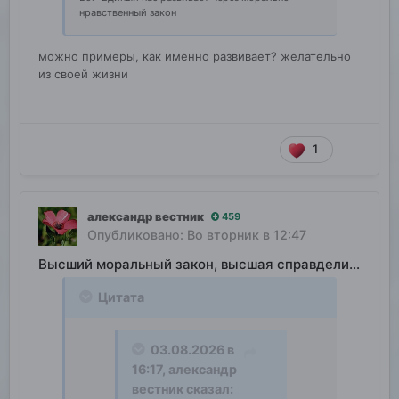
нравственный закон
можно примеры, как именно развивает? желательно
из своей жизни
1
александр вестник
459
Опубликовано:
Во вторник в 12:47
Высший моральный закон, высшая справделивость
Цитата
03.08.2026 в
16:17,
александр
вестник
сказал: